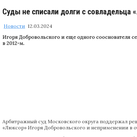
Суды не списали долги с совладельца 
Новости
12.03.2024
Игоря Добровольского и еще одного сооснователя се
в 2012-м.
Арбитражный суд Московского округа поддержал реш
«Люксор» Игоря Добровольского и неприменении в о