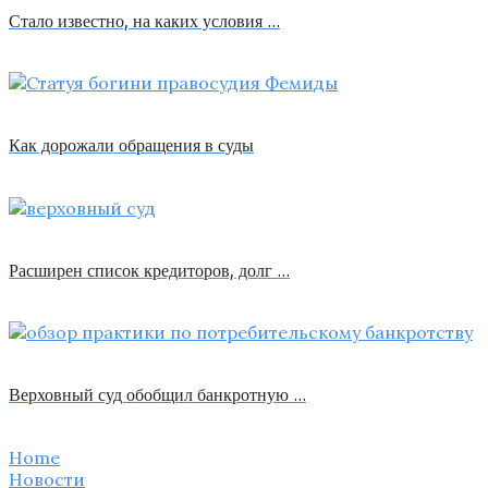
Стало известно, на каких условия …
Как дорожали обращения в суды
Расширен список кредиторов, долг …
Верховный суд обобщил банкротную …
Home
Новости