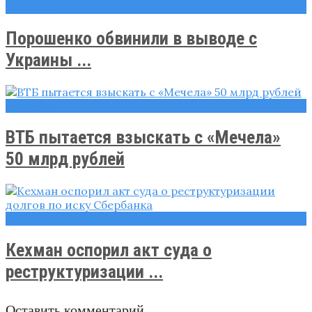
Новости
Порошенко обвинили в выводе с
Украины ...
Новости
ВТБ пытается взыскать с «Мечела»
50 млрд рублей
Новости
Кехман оспорил акт суда о
реструктуризации ...
Оставить комментарий