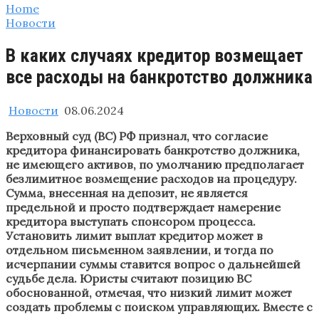
Home
Новости
В каких случаях кредитор возмещает
все расходы на банкротство должника
Новости
08.06.2024
Верховный суд (ВС) РФ признал, что согласие
кредитора финансировать банкротство должника,
не имеющего активов, по умолчанию предполагает
безлимитное возмещение расходов на процедуру.
Сумма, внесенная на депозит, не является
предельной и просто подтверждает намерение
кредитора выступать спонсором процесса.
Установить лимит выплат кредитор может в
отдельном письменном заявлении, и тогда по
исчерпании суммы ставится вопрос о дальнейшей
судьбе дела. Юристы считают позицию ВС
обоснованной, отмечая, что низкий лимит может
создать проблемы с поиском управляющих. Вместе с