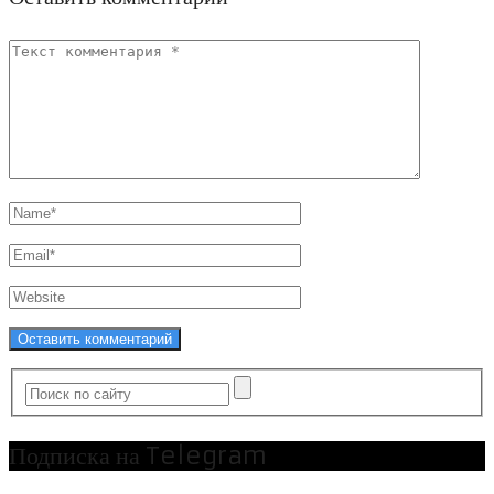
Подписка на Telegram