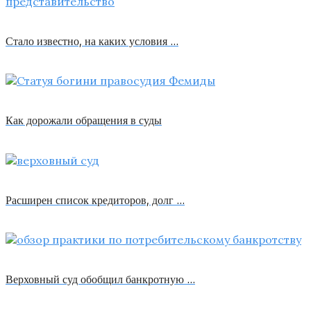
Стало известно, на каких условия …
Как дорожали обращения в суды
Расширен список кредиторов, долг …
Верховный суд обобщил банкротную …