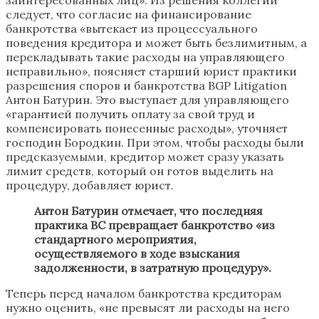
следует, что согласие на финансирование
банкротства «вытекает из процессуального
поведения кредитора и может быть безлимитным, а
перекладывать такие расходы на управляющего
неправильно», поясняет старший юрист практики
разрешения споров и банкротства BGP Litigation
Антон Батурин. Это выступает для управляющего
«гарантией получить оплату за свой труд и
компенсировать понесенные расходы», уточняет
господин Бородкин. При этом, чтобы расходы были
предсказуемыми, кредитор может сразу указать
лимит средств, который он готов выделить на
процедуру, добавляет юрист.
Антон Батурин отмечает, что последняя
практика ВС превращает банкротство «из
стандартного мероприятия,
осуществляемого в ходе взыскания
задолженности, в затратную процедуру».
Теперь перед началом банкротства кредиторам
нужно оценить, «не превысят ли расходы на него