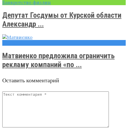
Банкротство физлиц
Депутат Госдумы от Курской области
Александр ...
Новости
Матвиенко предложила ограничить
рекламу компаний «по ...
Оставить комментарий