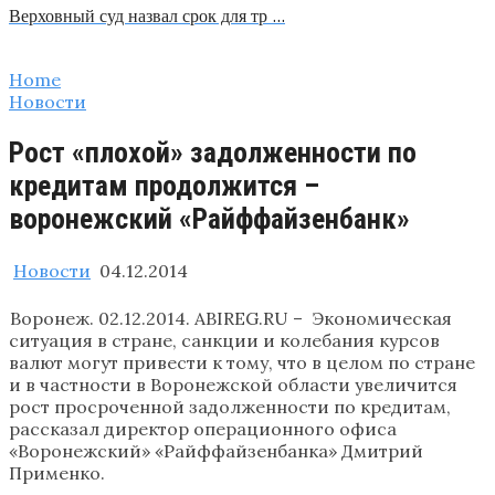
Верховный суд назвал срок для тр …
Home
Новости
Рост «плохой» задолженности по
кредитам продолжится –
воронежский «Райффайзенбанк»
Новости
04.12.2014
Воронеж. 02.12.2014. ABIREG.RU – Экономическая
ситуация в стране, санкции и колебания курсов
валют могут привести к тому, что в целом по стране
и в частности в Воронежской области увеличится
рост просроченной задолженности по кредитам,
рассказал директор операционного офиса
«Воронежский» «Райффайзенбанка» Дмитрий
Применко.