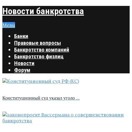
Новости банкротства
Menu
Банки
Правовые вопросы
Банкротство компаний
Банкротство физлиц
Новости
Форум
Конституционный суд указал уголо …