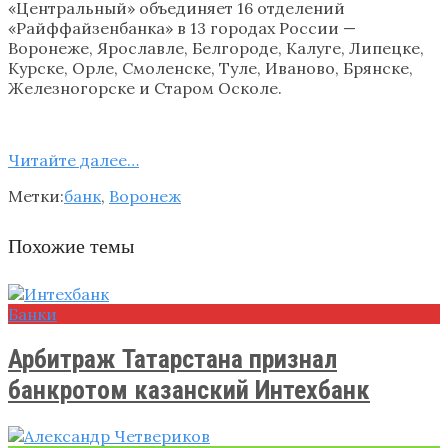
«Центральный» объединяет 16 отделений
«Райффайзенбанка» в 13 городах России —
Воронеже, Ярославле, Белгороде, Калуге, Липецке,
Курске, Орле, Смоленске, Туле, Иваново, Брянске,
Железногорске и Старом Осколе.
Читайте далее…
Метки:
банк
,
Воронеж
Похожие темы
Банки
Арбитраж Татарстана признал
банкротом казанский Интехбанк