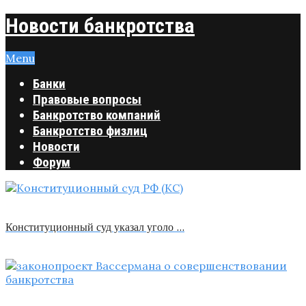
Новости банкротства
Menu
Банки
Правовые вопросы
Банкротство компаний
Банкротство физлиц
Новости
Форум
Конституционный суд указал уголо …