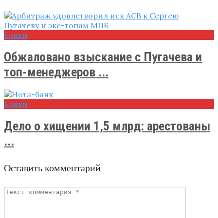
Банки
Обжаловано взыскание с Пугачева и
топ-менеджеров ...
Банки
Дело о хищении 1,5 млрд: арестованы
...
Оставить комментарий