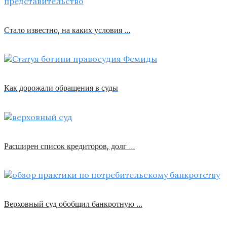
Стало известно, на каких условия …
Как дорожали обращения в суды
Расширен список кредиторов, долг …
Верховный суд обобщил банкротную …