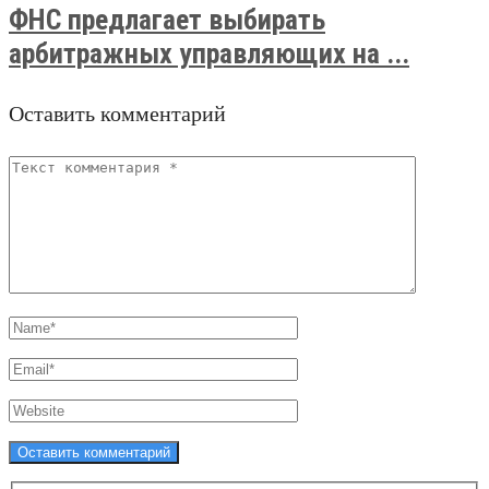
ФНС предлагает выбирать
арбитражных управляющих на ...
Оставить комментарий