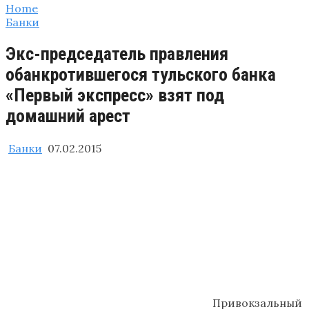
Home
Банки
Экс-председатель правления
обанкротившегося тульского банка
«Первый экспресс» взят под
домашний арест
Банки
07.02.2015
Привокзальный