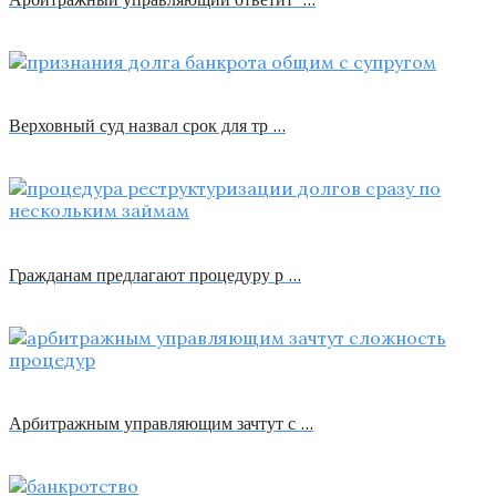
Верховный суд назвал срок для тр …
Гражданам предлагают процедуру р …
Арбитражным управляющим зачтут с …