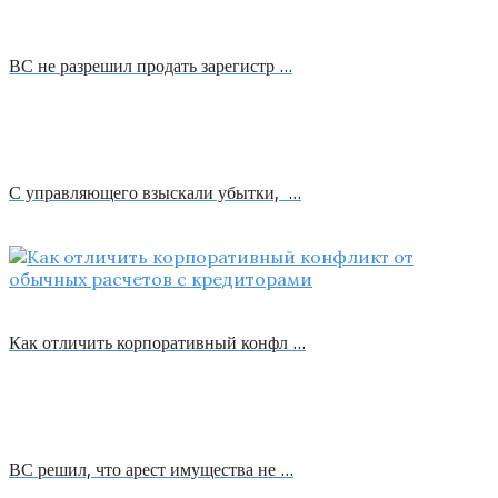
ВС не разрешил продать зарегистр …
С управляющего взыскали убытки, …
Как отличить корпоративный конфл …
ВС решил, что арест имущества не …