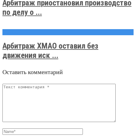
Арбитраж приостановил производство
по делу о ...
Новости
Арбитраж ХМАО оставил без
движения иск ...
Оставить комментарий