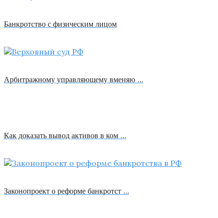
Банкротство с физическим лицом
Арбитражному управляющему вменяю …
Как доказать вывод активов в ком …
Законопроект о реформе банкротст …