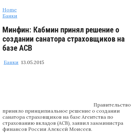
Home
Банки
Минфин: Кабмин принял решение о
создании санатора страховщиков на
базе АСВ
Банки
13.05.2015
Правительство
приняло принципиальное решение о создании
санатора страховщиков на базе Агентства по
страхованию вкладов (АСВ), заявил замминистра
финансов России Алексей Моисеев.