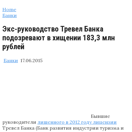
Home
Банки
Экс-руководство Тревел Банка
подозревают в хищении 183,3 млн
рублей
Банки
17.06.2015
Бывшие
руководители
лишенного в 2012 году лицензии
Тревел Банка (Банк развития индустрии туризма и