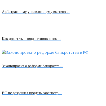
Арбитражному управляющему вменяю …
Как доказать вывод активов в ком …
Законопроект о реформе банкротст …
ВС не разрешил продать зарегистр …