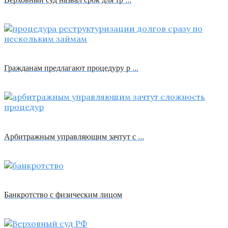
Гражданам предлагают процедуру р …
Арбитражным управляющим зачтут с …
Банкротство с физическим лицом