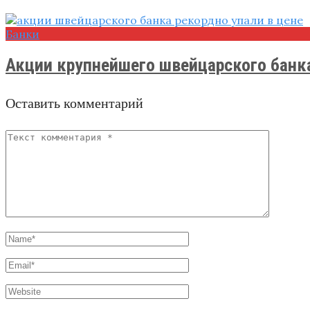
Банки
Акции крупнейшего швейцарского банка 
Оставить комментарий