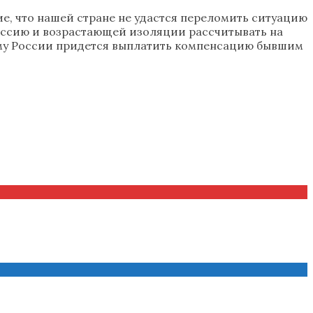
, что нашей стране не удастся переломить ситуацию
 Россию и возрастающей изоляции рассчитывать на
ому России придется выплатить компенсацию бывшим