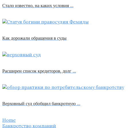
Стало известно, на каких условия …
Как дорожали обращения в суды
Расширен список кредиторов, долг …
Верховный суд обобщил банкротную …
Home
Банкротство компаний