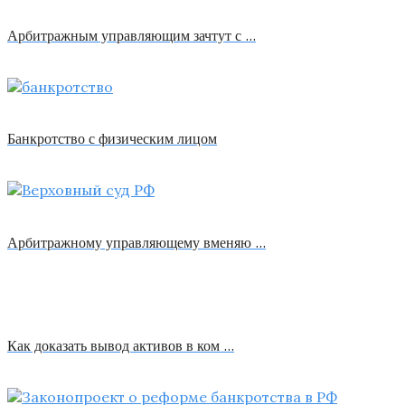
Арбитражным управляющим зачтут с …
Банкротство с физическим лицом
Арбитражному управляющему вменяю …
Как доказать вывод активов в ком …