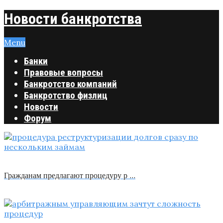
Новости банкротства
Menu
Банки
Правовые вопросы
Банкротство компаний
Банкротство физлиц
Новости
Форум
Гражданам предлагают процедуру р …