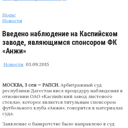
Home
Новости
Введено наблюдение на Каспийском
заводе, являющимся спонсором ФК
«Анжи»
Новости
03.09.2015
МОСКВА, 3 сен — РАПСИ.
Арбитражный суд
республики Дагестан ввел процедуру наблюдения в
отношении ОАО «Каспийский завод листового
стекла», которое является титульным спонсором
футбольного клуба «Анжи», говорится в материалах
суда.
Заявление о банкротстве было направлено в суд