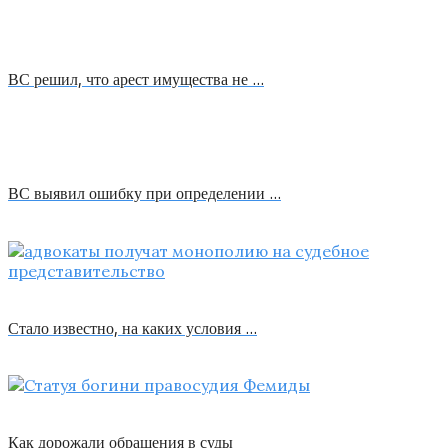
ВС решил, что арест имущества не …
ВС выявил ошибку при определении …
Стало известно, на каких условия …
Как дорожали обращения в суды