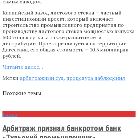
самим заводом.
Каспийский завод листового стекла — частный
инвестиционный проект, который включает
строительство промышленного предприятия по
производству листового стекла мощностью выпуска
600 тонн в сутки, а также развитие сети
дистрибуции. Проект реализуется на территории
Дагестана, его общая стоимость — 10,5 миллиарда
рублей.
Читайте далее…
Метки:
арбитражный суд
,
процедура наблюдения
Похожие темы
Банки
Арбитраж признал банкротом банк
«Тульский промышленник»