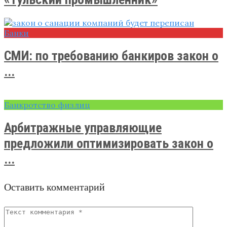
Банки
СМИ: по требованию банкиров закон о
...
Банкротство физлиц
Арбитражные управляющие
предложили оптимизировать закон о
...
Оставить комментарий