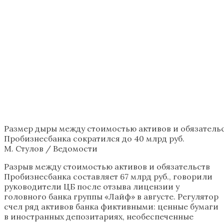
Размер дыры между стоимостью активов и обязатель
Пробизнесбанка сократился до 40 млрд руб.
М. Стулов / Ведомости
Разрыв между стоимостью активов и обязательств
Пробизнесбанка составляет 67 млрд руб., говорили
руководители ЦБ после отзыва лицензии у
головного банка группы «Лайф» в августе. Регулятор
счел ряд активов банка фиктивными: ценные бумаги
в иностранных депозитариях, необеспеченные