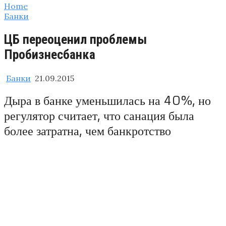
Home
Банки
ЦБ переоценил проблемы
Пробизнесбанка
Банки
21.09.2015
Дыра в банке уменьшилась на 40%, но
регулятор считает, что санация была
более затратна, чем банкротство