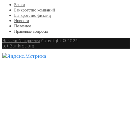
Банки
Банкротство компаний
Банкротство физлиц
Новости
Полезное
Правовые вопросы
Новости банкротства
Copyright © 2025.
(c) Bankrot.org