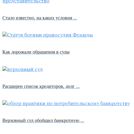
Стало известно, на каких условия …
Как дорожали обращения в суды
Расширен список кредиторов, долг …
Верховный суд обобщил банкротную …