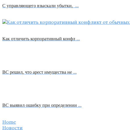
С управляющего взыскали убытки, …
Как отличить корпоративный конфл …
ВС решил, что арест имущества не …
ВС выявил ошибку при определении …
Home
Новости