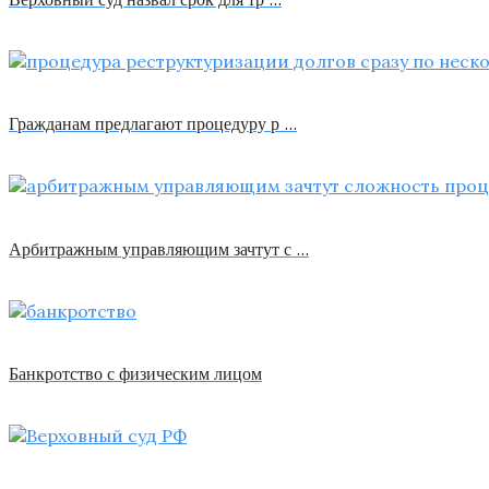
Гражданам предлагают процедуру р …
Арбитражным управляющим зачтут с …
Банкротство с физическим лицом