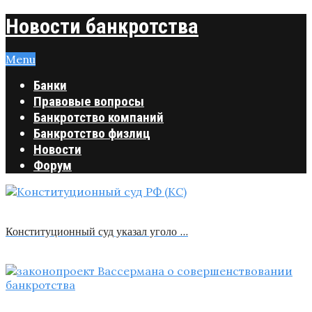
Новости банкротства
Menu
Банки
Правовые вопросы
Банкротство компаний
Банкротство физлиц
Новости
Форум
Конституционный суд указал уголо …