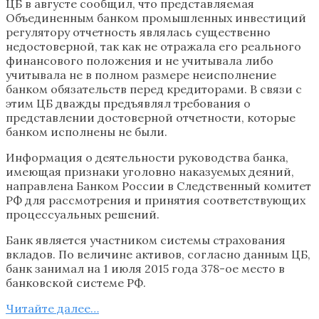
ЦБ в августе сообщил, что представляемая
Объединенным банком промышленных инвестиций
регулятору отчетность являлась существенно
недостоверной, так как не отражала его реального
финансового положения и не учитывала либо
учитывала не в полном размере неисполнение
банком обязательств перед кредиторами. В связи с
этим ЦБ дважды предъявлял требования о
представлении достоверной отчетности, которые
банком исполнены не были.
Информация о деятельности руководства банка,
имеющая признаки уголовно наказуемых деяний,
направлена Банком России в Следственный комитет
РФ для рассмотрения и принятия соответствующих
процессуальных решений.
Банк является участником системы страхования
вкладов. По величине активов, согласно данным ЦБ,
банк занимал на 1 июля 2015 года 378-ое место в
банковской системе РФ.
Читайте далее…