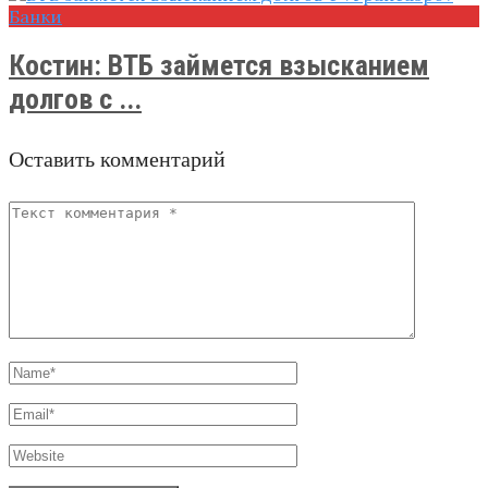
Банки
Костин: ВТБ займется взысканием
долгов с ...
Оставить комментарий