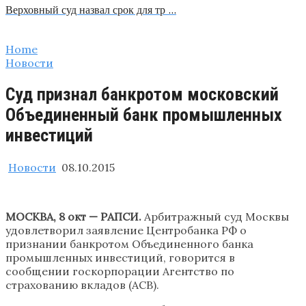
Верховный суд назвал срок для тр …
Home
Новости
Суд признал банкротом московский
Объединенный банк промышленных
инвестиций
Новости
08.10.2015
МОСКВА, 8 окт — РАПСИ.
Арбитражный суд Москвы
удовлетворил заявление Центробанка РФ о
признании банкротом Объединенного банка
промышленных инвестиций, говорится в
сообщении госкорпорации Агентство по
страхованию вкладов (АСВ).