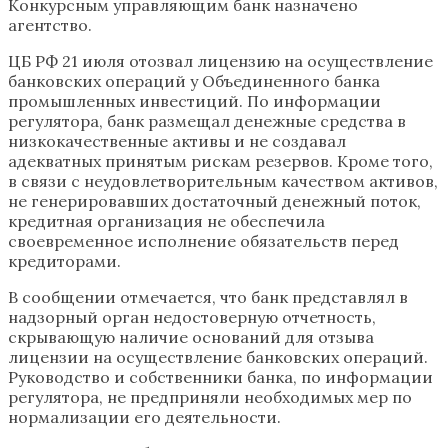
Конкурсным управляющим банк назначено
агентство.
ЦБ РФ 21 июля отозвал лицензию на осуществление
банковских операций у Объединенного банка
промышленных инвестиций. По информации
регулятора, банк размещал денежные средства в
низкокачественные активы и не создавал
адекватных принятым рискам резервов. Кроме того,
в связи с неудовлетворительным качеством активов,
не генерировавших достаточный денежный поток,
кредитная организация не обеспечила
своевременное исполнение обязательств перед
кредиторами.
В сообщении отмечается, что банк представлял в
надзорный орган недостоверную отчетность,
скрывающую наличие оснований для отзыва
лицензии на осуществление банковских операций.
Руководство и собственники банка, по информации
регулятора, не предприняли необходимых мер по
нормализации его деятельности.