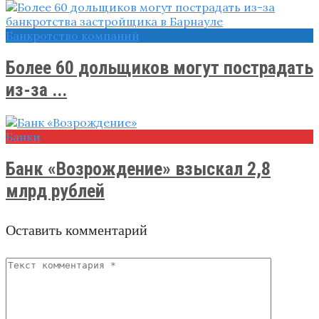
Банкротство компаний
Более 60 дольщиков могут пострадать
из-за ...
Банки
Банк «Возрождение» взыскал 2,8
млрд рублей
Оставить комментарий