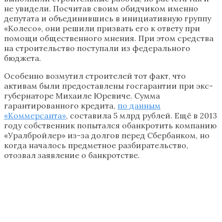
не увидели. Посчитав своим обидчиком именно
депутата и объединившись в инициативную группу
«Колесо», они решили призвать его к ответу при
помощи общественного мнения. При этом средства
на строительство поступали из федерального
бюджета.
Особенно возмутил строителей тот факт, что
активам были предоставлены госгарантии при экс-
губернаторе Михаиле Юревиче. Сумма
гарантированного кредита,
по данным
«Коммерсанта»
, составила 5 млрд рублей. Ещё в 2013
году собственник попытался обанкротить компанию
«Уралбройлер» из-за долгов перед Сбербанком, но
когда началось предметное разбирательство,
отозвал заявление о банкротстве.