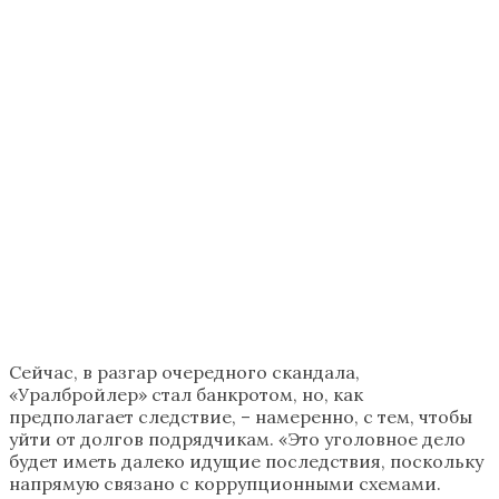
Сейчас, в разгар очередного скандала,
«Уралбройлер» стал банкротом, но, как
предполагает следствие, – намеренно, с тем, чтобы
уйти от долгов подрядчикам. «Это уголовное дело
будет иметь далеко идущие последствия, поскольку
напрямую связано с коррупционными схемами.