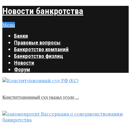
Новости банкротства
Menu
Банки
Правовые вопросы
Банкротство компаний
Банкротство физлиц
Новости
Форум
Конституционный суд указал уголо …