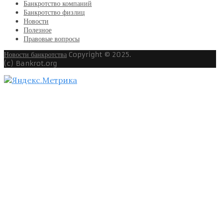
Банкротство компаний
Банкротство физлиц
Новости
Полезное
Правовые вопросы
Новости банкротства
Copyright © 2025.
(c) Bankrot.org