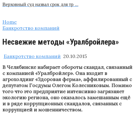
Верховный суд назвал срок для тр …
Home
Банкротство компаний
Несвежие методы «Уралбройлера»
Банкротство компаний
20.10.2015
В Челябинске набирает обороты скандал, связанный
с компанией «Уралбройлер». Она входит в
агрохолдинг «Здоровая ферма», аффилированный с
депутатом Госдумы Олегом Колесниковым. Помимо
того что это предприятие интенсивно загрязняет
экологию региона, оно оказалось замешанным ещё
и в ряде коррупционных скандалов, связанных с
коррупцией и мошенничеством.