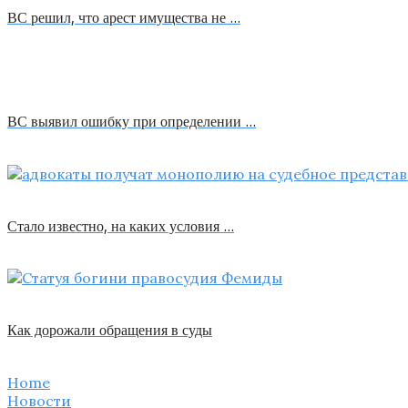
ВС решил, что арест имущества не …
ВС выявил ошибку при определении …
Стало известно, на каких условия …
Как дорожали обращения в суды
Home
Новости