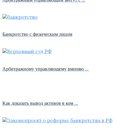
Банкротство с физическим лицом
Арбитражному управляющему вменяю …
Как доказать вывод активов в ком …