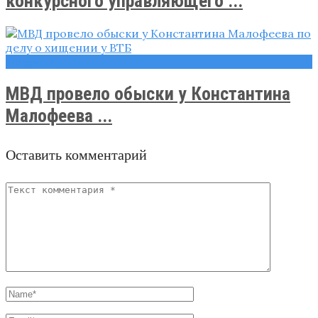
конкурсного управляющего ...
Новости
МВД провело обыски у Константина
Малофеева ...
Оставить комментарий