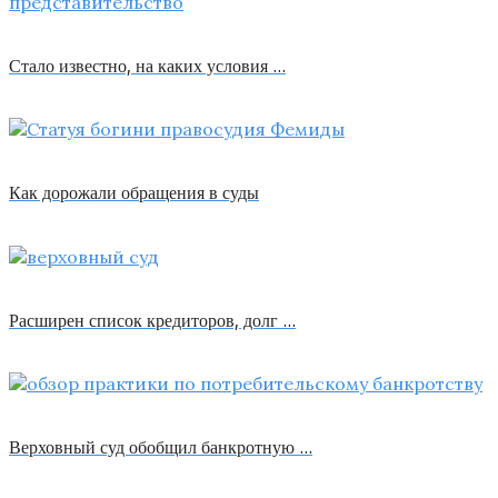
Стало известно, на каких условия …
Как дорожали обращения в суды
Расширен список кредиторов, долг …
Верховный суд обобщил банкротную …