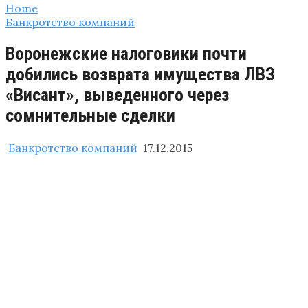
Home
Банкротство компаний
Воронежские налоговики почти
добились возврата имущества ЛВЗ
«Висант», выведенного через
сомнительные сделки
Банкротство компаний
17.12.2015