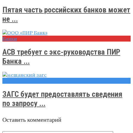
Пятая часть российских банков может
не ...
Банки
АСВ требует с экс-руководства ПИР
Банка ...
Правовые вопросы
ЗАГС будет предоставлять сведения
по запросу ...
Оставить комментарий