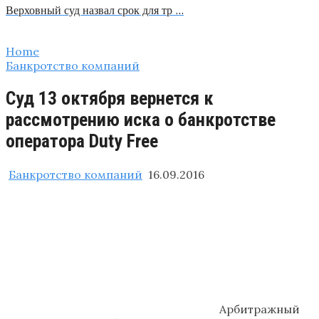
Верховный суд назвал срок для тр …
Home
Банкротство компаний
Суд 13 октября вернется к
рассмотрению иска о банкротстве
оператора Duty Free
Банкротство компаний
16.09.2016
Арбитражный