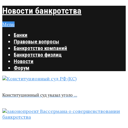
Новости банкротства
Menu
Банки
Правовые вопросы
Банкротство компаний
Банкротство физлиц
Новости
Форум
Конституционный суд указал уголо …