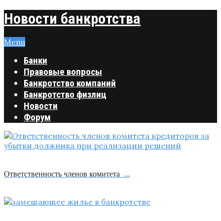
Новости банкротства
Menu
Банки
Правовые вопросы
Банкротство компаний
Банкротство физлиц
Новости
Форум
Ответственность членов комитета …