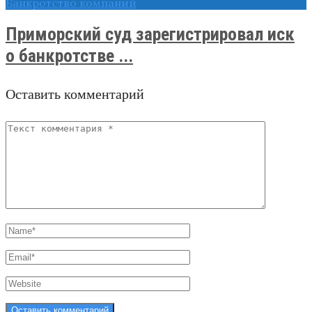
Банкротство компаний
Приморский суд зарегистрировал иск
о банкротстве ...
Оставить комментарий