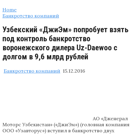
Home
Банкротство компаний
Узбекский «ДжиЭм» попробует взять
под контроль банкротство
воронежского дилера Uz-Daewoo с
долгом в 9,6 млрд рублей
Банкротство компаний
15.12.2016
АО «Дженерал
Моторс Узбекистан» («ДжиЭм») (головная компания
ООО «Узавторус») вступил в банкротство двух