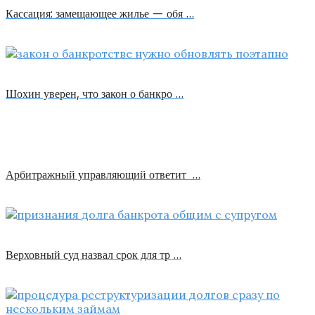
Кассация: замещающее жилье — обя …
Шохин уверен, что закон о банкро …
Арбитражный управляющий ответит …
Верховный суд назвал срок для тр …