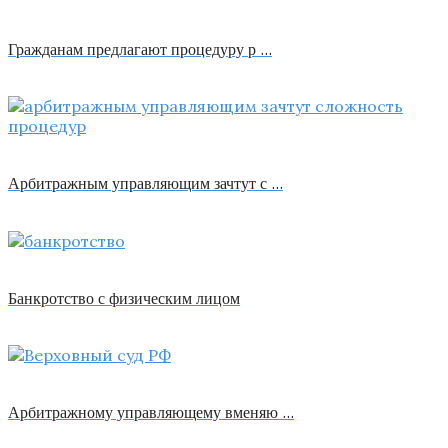
Гражданам предлагают процедуру р …
Арбитражным управляющим зачтут с …
Банкротство с физическим лицом
Арбитражному управляющему вменяю …