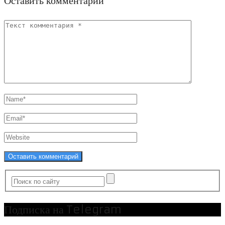
Оставить комментарий
Подписка на Telegram