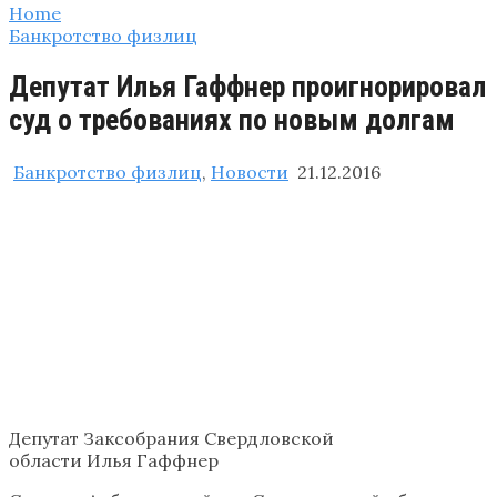
Home
Банкротство физлиц
Депутат Илья Гаффнер проигнорировал
суд о требованиях по новым долгам
Банкротство физлиц
,
Новости
21.12.2016
Депутат Заксобрания Свердловской
области Илья Гаффнер