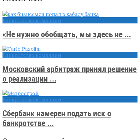
Банкротство компаний
«Не нужно обобщать, мы здесь не ...
Банкротство компаний
Московский арбитраж принял решение
о реализации ...
Банкротство компаний
Сбербанк намерен подать иск о
банкротстве ...