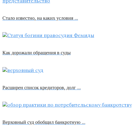
Стало известно, на каких условия …
Как дорожали обращения в суды
Расширен список кредиторов, долг …
Верховный суд обобщил банкротную …