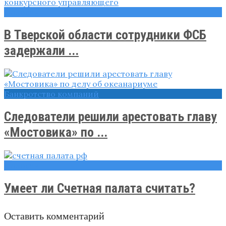
Новости
В Тверской области сотрудники ФСБ
задержали ...
Банкротство компаний
Следователи решили арестовать главу
«Мостовика» по ...
Новости
Умеет ли Счетная палата считать?
Оставить комментарий