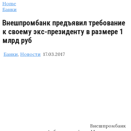
Home
Банки
Внешпромбанк предъявил требование
к своему экс-президенту в размере 1
млрд руб
Банки
,
Новости
17.03.2017
Внешпромбанк