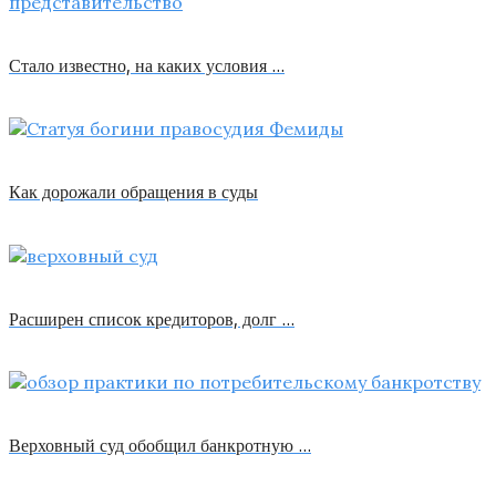
Стало известно, на каких условия …
Как дорожали обращения в суды
Расширен список кредиторов, долг …
Верховный суд обобщил банкротную …