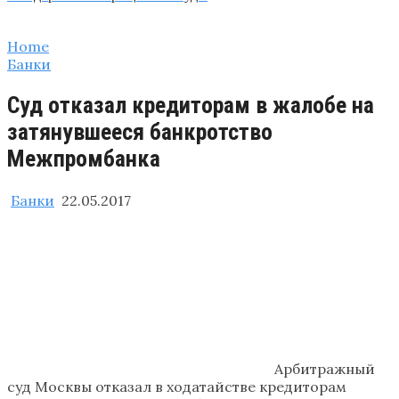
Home
Банки
Суд отказал кредиторам в жалобе на
затянувшееся банкротство
Межпромбанка
Банки
22.05.2017
Арбитражный
суд Москвы отказал в ходатайстве кредиторам