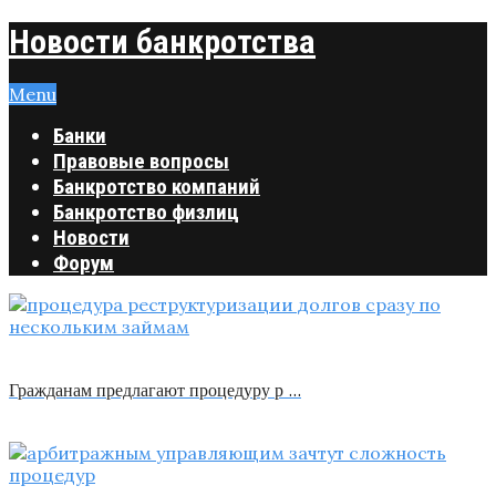
Новости банкротства
Menu
Банки
Правовые вопросы
Банкротство компаний
Банкротство физлиц
Новости
Форум
Гражданам предлагают процедуру р …