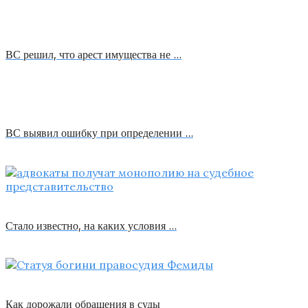
ВС решил, что арест имущества не …
ВС выявил ошибку при определении …
Стало известно, на каких условия …
Как дорожали обращения в суды