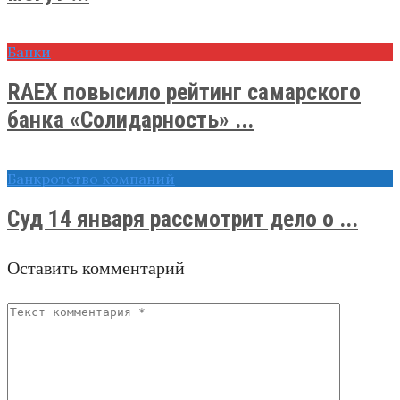
Банки
RAEX повысило рейтинг самарского
банка «Солидарность» ...
Банкротство компаний
Суд 14 января рассмотрит дело о ...
Оставить комментарий