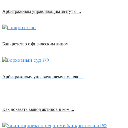
Арбитражным управляющим зачтут с …
Банкротство с физическим лицом
Арбитражному управляющему вменяю …
Как доказать вывод активов в ком …