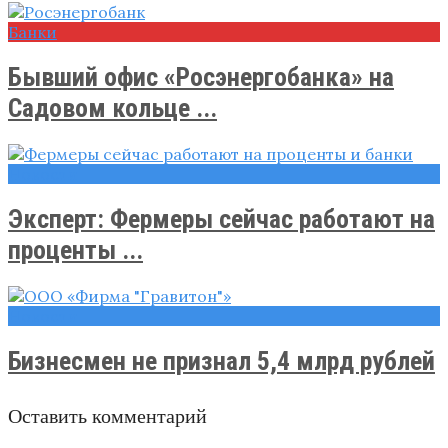
Банки
Бывший офис «Росэнергобанка» на
Садовом кольце ...
Новости
Эксперт: Фермеры сейчас работают на
проценты ...
Новости
Бизнесмен не признал 5,4 млрд рублей
Оставить комментарий