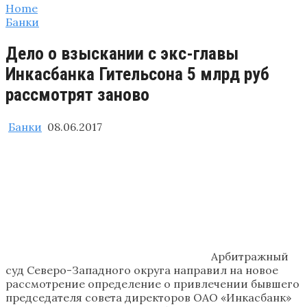
Home
Банки
Дело о взыскании с экс-главы
Инкасбанка Гительсона 5 млрд руб
рассмотрят заново
Банки
08.06.2017
Арбитражный
суд Северо-Западного округа направил на новое
рассмотрение определение о привлечении бывшего
председателя совета директоров ОАО «Инкасбанк»