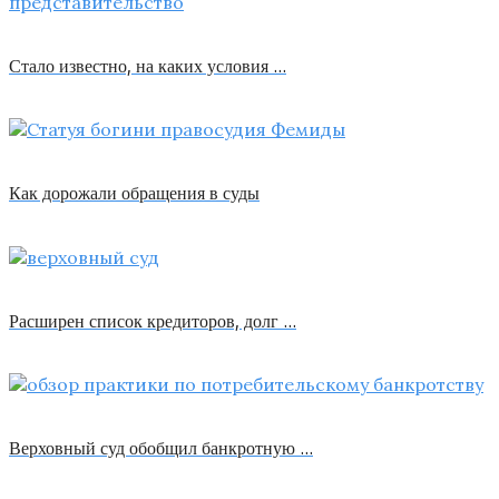
Стало известно, на каких условия …
Как дорожали обращения в суды
Расширен список кредиторов, долг …
Верховный суд обобщил банкротную …