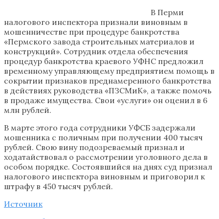
В Перми
налогового инспектора признали виновным в
мошенничестве при процедуре банкротства
«Пермского завода строительных материалов и
конструкций». Сотрудник отдела обеспечения
процедур банкротства краевого УФНС предложил
временному управляющему предприятием помощь в
сокрытии признаков преднамеренного банкротства
в действиях руководства «ПЗСМиК», а также помочь
в продаже имущества. Свои «услуги» он оценил в 6
млн рублей.
В марте этого года сотрудники УФСБ задержали
мошенника с поличным при получении 400 тысяч
рублей. Свою вину подозреваемый признал и
ходатайствовал о рассмотрении уголовного дела в
особом порядке. Состоявшийся на днях суд признал
налогового инспектора виновным и приговорил к
штрафу в 450 тысяч рублей.
Источник