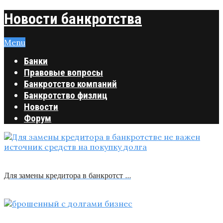
Новости банкротства
Menu
Банки
Правовые вопросы
Банкротство компаний
Банкротство физлиц
Новости
Форум
Для замены кредитора в банкротст …