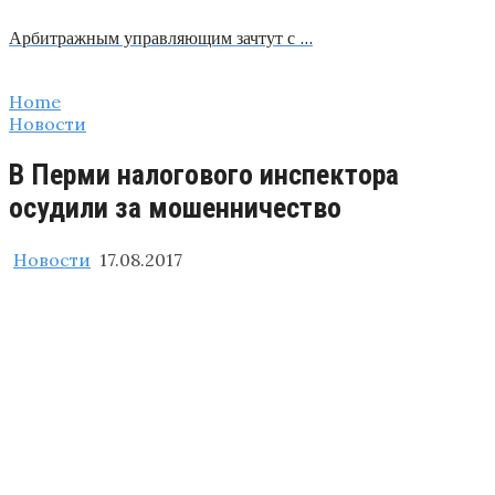
Арбитражным управляющим зачтут с …
Home
Новости
В Перми налогового инспектора
осудили за мошенничество
Новости
17.08.2017