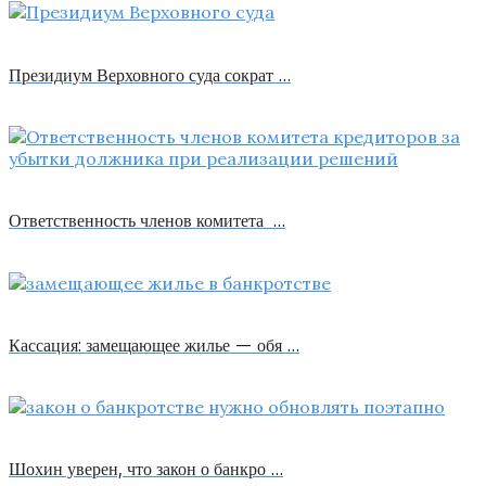
Президиум Верховного суда сократ …
Ответственность членов комитета …
Кассация: замещающее жилье — обя …
Шохин уверен, что закон о банкро …