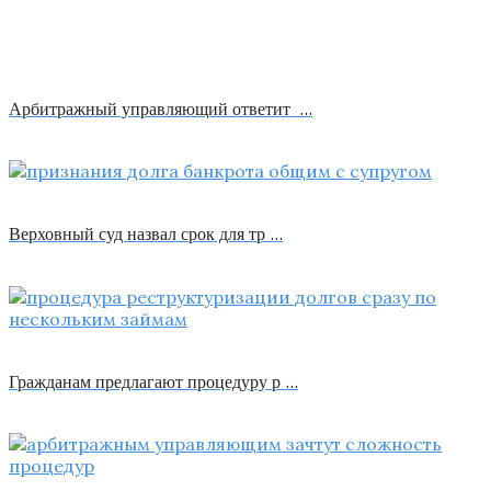
Арбитражный управляющий ответит …
Верховный суд назвал срок для тр …
Гражданам предлагают процедуру р …