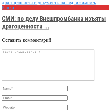
Банки
СМИ: по делу Внешпромбанка​ изъяты
драгоценности ...
Оставить комментарий