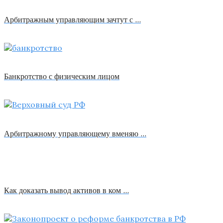
Арбитражным управляющим зачтут с …
Банкротство с физическим лицом
Арбитражному управляющему вменяю …
Как доказать вывод активов в ком …