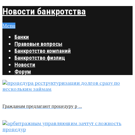
Новости банкротства
Menu
Банки
Правовые вопросы
Банкротство компаний
Банкротство физлиц
Новости
Форум
Гражданам предлагают процедуру р …