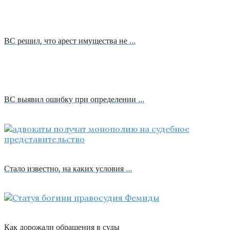
ВС решил, что арест имущества не …
ВС выявил ошибку при определении …
Стало известно, на каких условия …
Как дорожали обращения в суды