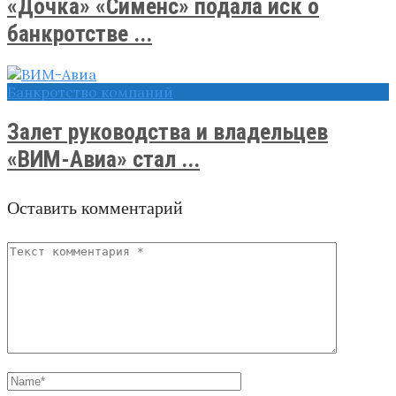
«Дочка» «Сименс» подала иск о
банкротстве ...
Банкротство компаний
Залет руководства и владельцев
«ВИМ-Авиа» стал ...
Оставить комментарий