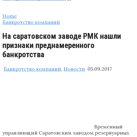
Home
Банкротство компаний
На саратовском заводе РМК нашли
признаки преднамеренного
банкротства
Банкротство компаний
,
Новости
05.09.2017
Временный
управляющий Саратовским заводом резервуарных