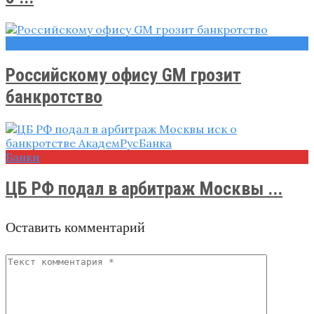
Новости
Российскому офису GM грозит
банкротство
Банки
ЦБ РФ подал в арбитраж Москвы ...
Оставить комментарий