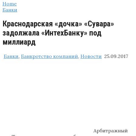
Home
Банки
Краснодарская «дочка» «Сувара»
задолжала «ИнтехБанку» под
миллиард
Банки
,
Банкротство компаний
,
Новости
25.09.2017
Арбитражный