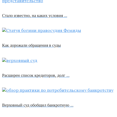
Стало известно, на каких условия …
Как дорожали обращения в суды
Расширен список кредиторов, долг …
Верховный суд обобщил банкротную …