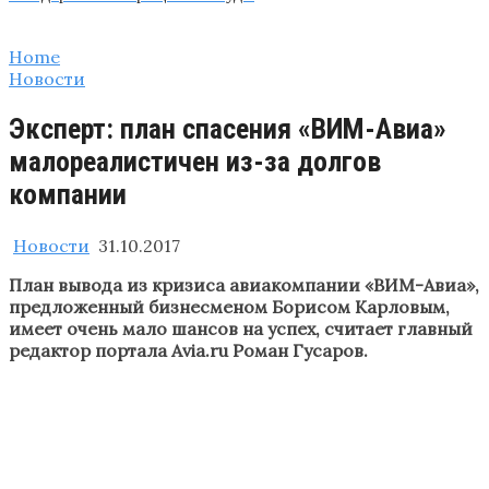
Home
Новости
Эксперт: план спасения «ВИМ-Авиа»
малореалистичен из-за долгов
компании
Новости
31.10.2017
План вывода из кризиса авиакомпании «ВИМ-Авиа»,
предложенный бизнесменом Борисом Карловым,
имеет очень мало шансов на успех, считает главный
редактор портала Avia.ru Роман Гусаров.