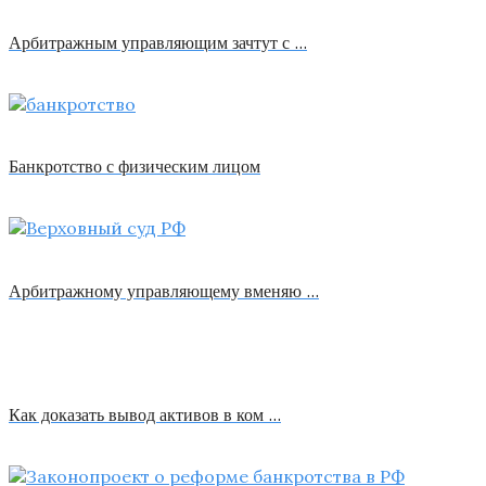
Арбитражным управляющим зачтут с …
Банкротство с физическим лицом
Арбитражному управляющему вменяю …
Как доказать вывод активов в ком …