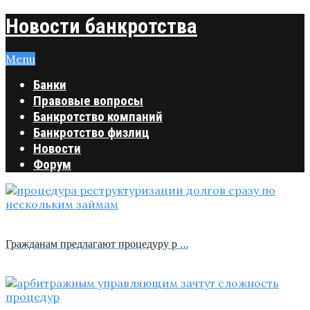
Новости банкротства
Menu
Банки
Правовые вопросы
Банкротство компаний
Банкротство физлиц
Новости
Форум
Гражданам предлагают процедуру р …