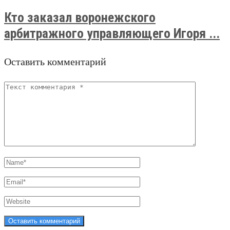
Кто заказал воронежского
арбитражного управляющего Игоря ...
Оставить комментарий