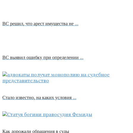
ВС решил, что арест имущества не …
ВС выявил ошибку при определении …
Стало известно, на каких условия …
Как дорожали обращения в суды