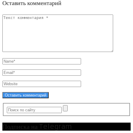
Оставить комментарий
Подписка на Telegram