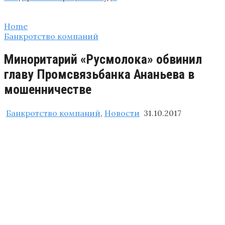
Home
Банкротство компаний
Миноритарий «Русмолока» обвинил
главу Промсвязьбанка Ананьева в
мошенничестве
Банкротство компаний
,
Новости
31.10.2017