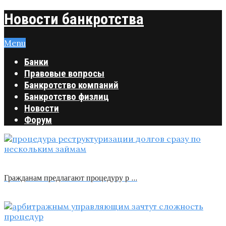
Новости банкротства
Menu
Банки
Правовые вопросы
Банкротство компаний
Банкротство физлиц
Новости
Форум
Гражданам предлагают процедуру р …