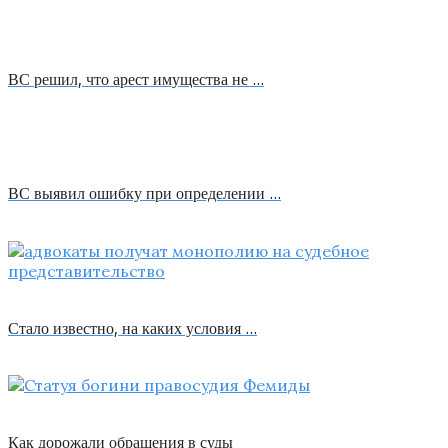
ВС решил, что арест имущества не …
ВС выявил ошибку при определении …
Стало известно, на каких условия …
Как дорожали обращения в суды