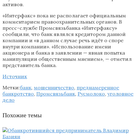
активов.
«Интерфакс» пока не располагает официальным
комментарием правоохранительных органов. В
пресс-службе Промсвязьбанка «Интерфаксу»
сообщили, что банк являлся кредитором данной
компании и «в данном случае речь идёт о споре
внутри компании». «Использование имени
акционера и банка в заявлении — явная попытка
манипуляции общественным мнением», — отметил
представитель банка.
Источник
Метки:
банк
,
мошенничество
,
преднамеренное
банкротство
,
Промсвязьбанк
,
Русмолоко
,
уголовное
дело
Похожие темы