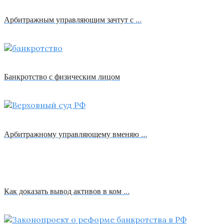
Арбитражным управляющим зачтут с …
Банкротство с физическим лицом
Арбитражному управляющему вменяю …
Как доказать вывод активов в ком …