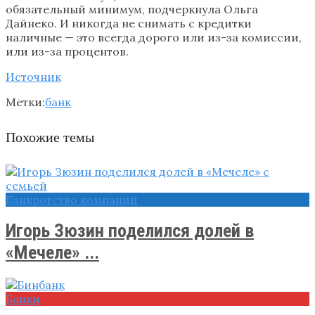
обязательный минимум, подчеркнула Ольга
Дайнеко. И никогда не снимать с кредитки
наличные — это всегда дорого или из-за комиссии,
или из-за процентов.
Источник
Метки:
банк
Похожие темы
Банкротство компаний
Игорь Зюзин поделился долей в
«Мечеле» ...
Банки