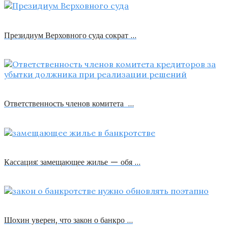
Президиум Верховного суда сократ …
Ответственность членов комитета …
Кассация: замещающее жилье — обя …
Шохин уверен, что закон о банкро …