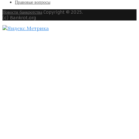
Правовые вопросы
Новости банкротства
Copyright © 2025.
(c) Bankrot.org