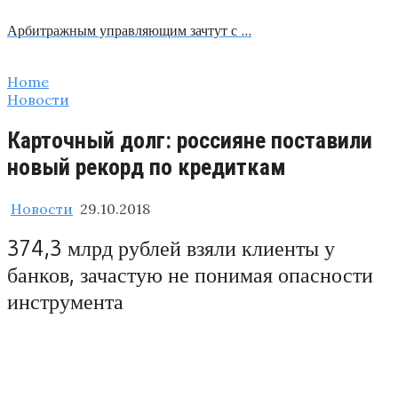
Арбитражным управляющим зачтут с …
Home
Новости
Карточный долг: россияне поставили
новый рекорд по кредиткам
Новости
29.10.2018
374,3 млрд рублей взяли клиенты у
банков, зачастую не понимая опасности
инструмента