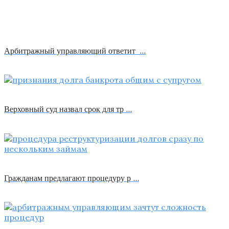
Арбитражный управляющий ответит …
Верховный суд назвал срок для тр …
Гражданам предлагают процедуру р …