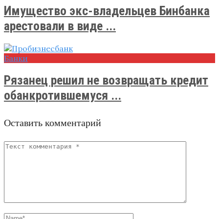
Имущество экс-владельцев Бинбанка
арестовали в виде ...
Банки
Рязанец решил не возвращать кредит
обанкротившемуся ...
Оставить комментарий