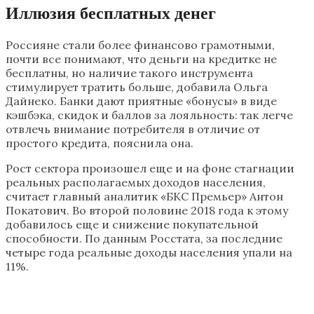
Иллюзия бесплатных денег
Россияне стали более финансово грамотными,
почти все понимают, что деньги на кредитке не
бесплатны, но наличие такого инструмента
стимулирует тратить больше, добавила Ольга
Дайнеко. Банки дают приятные «бонусы» в виде
кэшбэка, скидок и баллов за лояльность: так легче
отвлечь внимание потребителя в отличие от
простого кредита, пояснила она.
Рост сектора произошел еще и на фоне стагнации
реальных располагаемых доходов населения,
считает главный аналитик «БКС Премьер» Антон
Покатович. Во второй половине 2018 года к этому
добавилось еще и снижение покупательной
способности. По данным Росстата, за последние
четыре года реальные доходы населения упали на
11%.