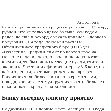
За полгода
банки перечислили на кредитки россиян 374,3 млрд
рублей. Это не только вдвое больше, чем годом
ранее, но еще и рекорд с начала кризиса — первого
полугодия 2014 года, показали расчеты
Объединенного кредитного бюро (ОКБ) для
«Известий». Средний лимит по карте вырос на 23%.
На фоне падения доходов россияне используют
кредитки, чтобы покрыть текущие нужды, считают
эксперты. Часто они оформляют сразу 3–5 карт, но
всё это деньги, которые придется возвращать.
Россияне стали более финансово грамотными,
правда, кредитка стимулирует их тратить больше и
накапливать скрытую задолженность.
Банку выгодно, клиенту приятно
По данным ОКБ, в первые шесть месяцев 2018 года