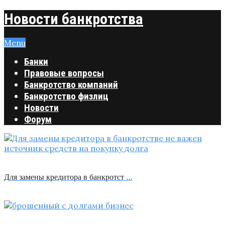
Новости банкротства
Menu
Банки
Правовые вопросы
Банкротство компаний
Банкротство физлиц
Новости
Форум
Для замены кредитора в банкротст …