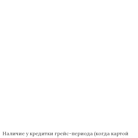
Наличие у кредитки грейс-периода (когда картой