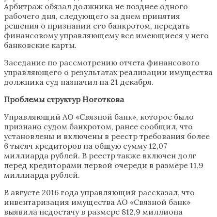
Арбитраж обязал должника не позднее одного
рабочего дня, следующего за днем принятия
решения о признании его банкротом, передать
финансовому управляющему все имеющиеся у него
банковские карты.
Заседание по рассмотрению отчета финансового
управляющего о результатах реализации имущества
должника суд назначил на 21 декабря.
Проблемы структур Ноготкова
Управляющий АО «Связной банк», которое было
признано судом банкротом, ранее сообщил, что
установлены и включены в реестр требования более
6 тысяч кредиторов на общую сумму 12,07
миллиарда рублей. В реестр также включен долг
перед кредиторами первой очереди в размере 11,9
миллиарда рублей.
В августе 2016 года управляющий рассказал, что
инвентаризация имущества АО «Связной банк»
выявила недостачу в размере 812,9 миллиона