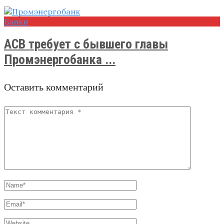
Банки
АСВ требует с бывшего главы
Промэнергобанка ...
Оставить комментарий