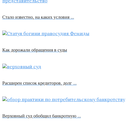
Стало известно, на каких условия …
Как дорожали обращения в суды
Расширен список кредиторов, долг …
Верховный суд обобщил банкротную …