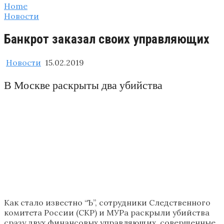
Home
Новости
Банкрот заказал своих управляющих
Новости
15.02.2019
В Москве раскрыты два убийства
Как стало известно “Ъ”, сотрудники Следственного
комитета России (СКР) и МУРа раскрыли убийства
сразу двух финансовых управляющих, совершенные