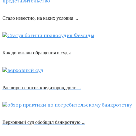
Стало известно, на каких условия …
Как дорожали обращения в суды
Расширен список кредиторов, долг …
Верховный суд обобщил банкротную …