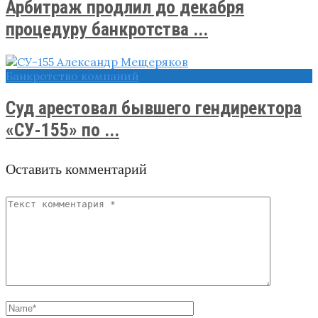
Арбитраж продлил до декабря
процедуру банкротства ...
Банкротство компаний
Суд арестовал бывшего гендиректора
«СУ-155» по ...
Оставить комментарий