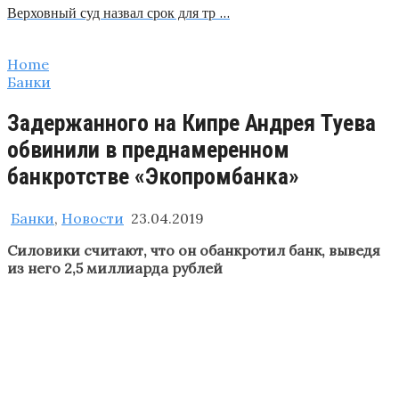
Верховный суд назвал срок для тр …
Home
Банки
Задержанного на Кипре Андрея Туева
обвинили в преднамеренном
банкротстве «Экопромбанка»
Банки
,
Новости
23.04.2019
Силовики считают, что он обанкротил банк, выведя
из него 2,5 миллиарда рублей