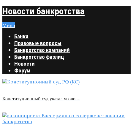
Новости банкротства
Menu
Банки
Правовые вопросы
Банкротство компаний
Банкротство физлиц
Новости
Форум
Конституционный суд указал уголо …