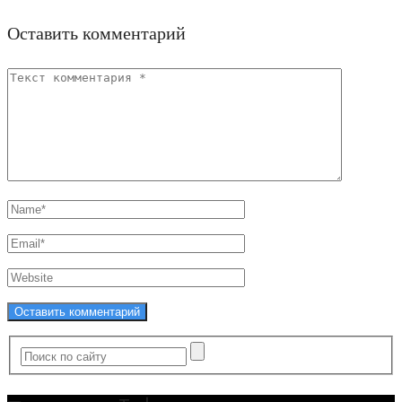
Оставить комментарий