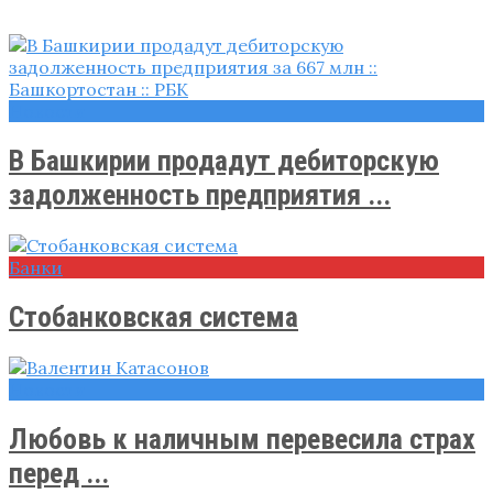
Новости
В Башкирии продадут дебиторскую
задолженность предприятия ...
Банки
Стобанковская система
Новости
Любовь к наличным перевесила страх
перед ...