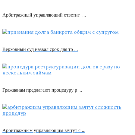
Арбитражный управляющий ответит …
Верховный суд назвал срок для тр …
Гражданам предлагают процедуру р …
Арбитражным управляющим зачтут с …