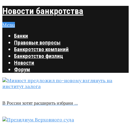
Новости банкротства
Menu
Банки
Правовые вопросы
Банкротство компаний
Банкротство физлиц
Новости
Форум
В России хотят расширить избрани …