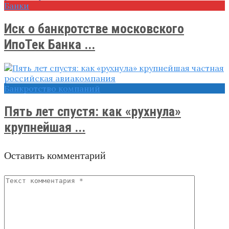
Банки
Иск о банкротстве московского
ИпоТек Банка ...
Банкротство компаний
Пять лет спустя: как «рухнула»
крупнейшая ...
Оставить комментарий