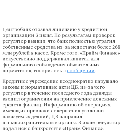
Центробанк отозвал лицензию у кредитной
организации 6 июня. По результатам проверок
регулятор выявил, что банк полностью утратил
собственные средства из-за недостачи более 268
млн рублей в кассе. Кроме того, «Прайм Финанс»
искусственно поддерживал капитал для
формального соблюдения обязательных
нормативов, говорилось в
сообщении
.
Кредитное учреждение неоднократно нарушало
законы и нормативные акты ЦБ, из-за чего
регулятор в течение последнего года дважды
вводил ограничения на привлечение денежных
средств физлиц. Информацию об операциях,
имеющих признаки совершения уголовно
наказуемых деяний, ЦБ направил
в правоохранительные органы. В июне регулятор
подал иск о банкротстве «Прайм Финанс».