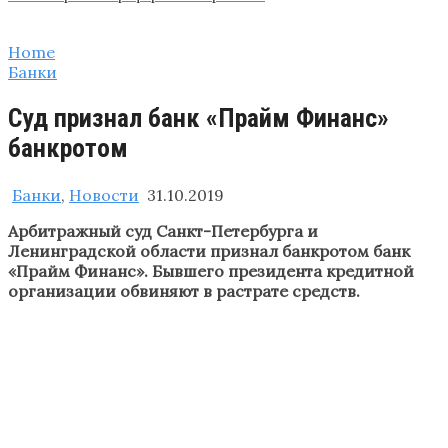
Home
Банки
Суд признал банк «Прайм Финанс»
банкротом
Банки
,
Новости
31.10.2019
Арбитражный суд Санкт-Петербурга и
Ленинградской области признал банкротом банк
«Прайм Финанс». Бывшего президента кредитной
организации обвиняют в растрате средств.