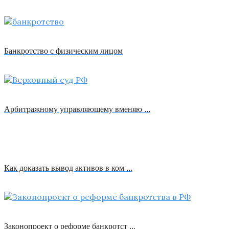
Банкротство с физическим лицом
Арбитражному управляющему вменяю …
Как доказать вывод активов в ком …
Законопроект о реформе банкротст …