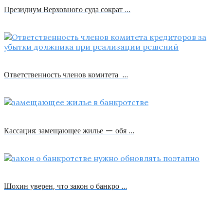
Президиум Верховного суда сократ …
Ответственность членов комитета …
Кассация: замещающее жилье — обя …
Шохин уверен, что закон о банкро …