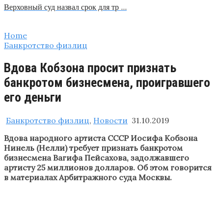
Верховный суд назвал срок для тр …
Home
Банкротство физлиц
Вдова Кобзона просит признать
банкротом бизнесмена, проигравшего
его деньги
Банкротство физлиц
,
Новости
31.10.2019
Вдова народного артиста СССР Иосифа Кобзона
Нинель (Нелли) требует признать банкротом
бизнесмена Вагифа Пейсахова, задолжавшего
артисту 25 миллионов долларов. Об этом говорится
в материалах Арбитражного суда Москвы.