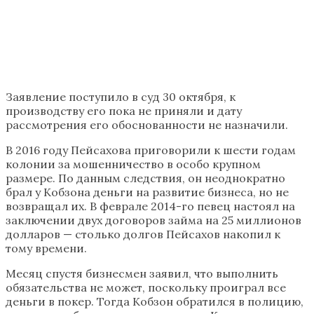
Заявление поступило в суд 30 октября, к
производству его пока не приняли и дату
рассмотрения его обоснованности не назначили.
В 2016 году Пейсахова приговорили к шести годам
колонии за мошенничество в особо крупном
размере. По данным следствия, он неоднократно
брал у Кобзона деньги на развитие бизнеса, но не
возвращал их. В феврале 2014-го певец настоял на
заключении двух договоров займа на 25 миллионов
долларов — столько долгов Пейсахов накопил к
тому времени.
Месяц спустя бизнесмен заявил, что выполнить
обязательства не может, поскольку проиграл все
деньги в покер. Тогда Кобзон обратился в полицию,