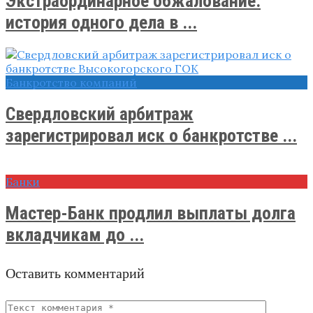
Экстраординарное обжалование:
история одного дела в ...
Банкротство компаний
Свердловский арбитраж
зарегистрировал иск о банкротстве ...
Банки
​Мастер-Банк продлил выплаты долга
вкладчикам до ...
Оставить комментарий