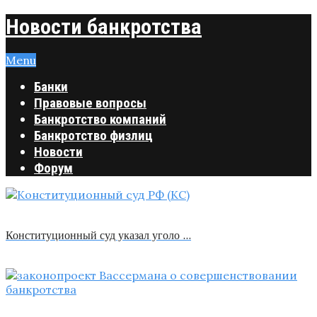
Новости банкротства
Menu
Банки
Правовые вопросы
Банкротство компаний
Банкротство физлиц
Новости
Форум
Конституционный суд указал уголо …