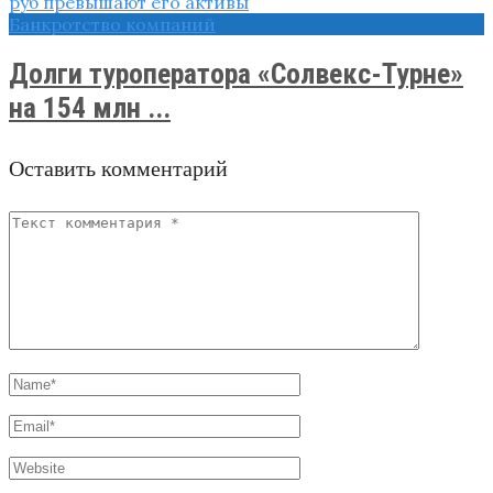
Банкротство компаний
Долги туроператора «Солвекс-Турне»
на 154 млн ...
Оставить комментарий