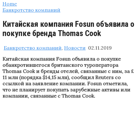
Home
Банкротство компаний
Китайская компания Fosun объявила о
покупке бренда Thomas Cook
Банкротство компаний
,
Новости
02.11.2019
Китайская компания Fosun объявила о покупке
обанкротившегося британского туроператора
Thomas Cook и бренды отелей, связанные с ним, за £
11 млн (порядка $14,15 млн), сообщил Reuters со
ссылкой на заявление компании. Fosun отметила,
что не планирует покупать зарубежные активы или
компании, связанные с Thomas Cook.