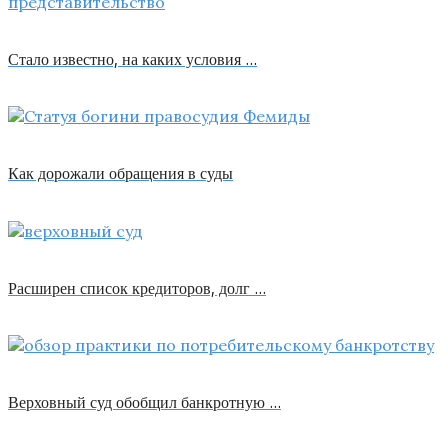
Стало известно, на каких условия …
Как дорожали обращения в суды
Расширен список кредиторов, долг …
Верховный суд обобщил банкротную …