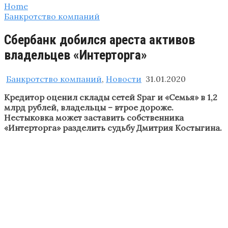
Home
Банкротство компаний
Сбербанк добился ареста активов
владельцев «Интерторга»
Банкротство компаний
,
Новости
31.01.2020
Кредитор оценил склады сетей Spar и «Семья» в 1,2
млрд рублей, владельцы – втрое дороже.
Нестыковка может заставить собственника
«Интерторга» разделить судьбу Дмитрия Костыгина.