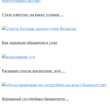
Стало известно, на каких условия …
Как дорожали обращения в суды
Расширен список кредиторов, долг …
Верховный суд обобщил банкротную …