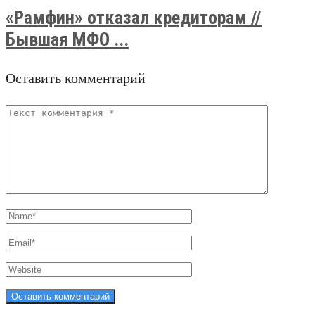
«Рамфин» отказал кредиторам //
Бывшая МФО ...
Оставить комментарий