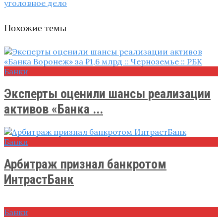
уголовное дело
Похожие темы
Банки
Эксперты оценили шансы реализации
активов «Банка ...
Банки
Арбитраж признал банкротом
ИнтрастБанк
Банки