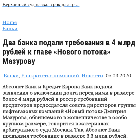
Верховный суд назвал срок для тр …
Home
Банки
Два банка подали требования в 4 млрд
рублей к главе «Нового потока»
Мазурову
Банки
,
Банкротство компаний
,
Новости
05.03.2020
Абсолют Банк и Кредит Европа Банк подали
заявления о включении долга перед ними в размере
более 4 млрд рублей в реестр требований
кредиторов председателя совета директоров группы
нефтегазовых компаний «Новый поток» Дмитрия
Мазурова, обвиняемого в мошенничестве в особо
крупном размере, говорится в материалах
арбитражного суда Москвы. Так, Абсолют Банк
предъявил требование в размере 3,3 млрд рублей,