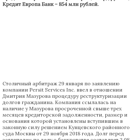
Кредит Европа Банк – 854 млн рублей.
Столичный арбитраж 29 января по заявлению
компании Persit Services Inc. ввел в отношении
Дмитрия Мазурова процедуру реструктуризации
долгов гражданина. Компания ссылалась на
наличие у Мазурова просроченной свыше трех
месяцев кредиторской задолженности, размер и
основания которой установлены вступившим в
законную силу решением Кунцевского районного
суда Москвы от 29 ноября 2018 года. Долг перед
заявителем по делу о банкротстве составляет 2,08