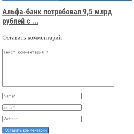
Альфа-банк потребовал 9,5 млрд
рублей с ...
Оставить комментарий