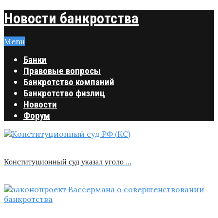
Новости банкротства
Menu
Банки
Правовые вопросы
Банкротство компаний
Банкротство физлиц
Новости
Форум
Конституционный суд указал уголо …