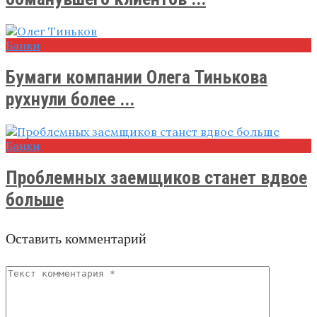
Банки
Бумаги компании Олега Тинькова
рухнули более ...
Банки
Проблемных заемщиков станет вдвое
больше
Оставить комментарий