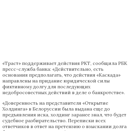
«Траст» поддерживает действия РКТ, сообщила РБК
пресс-служба банка: «Действительно, есть
основания предполагать, что действия «Каскада»
направлены на придание юридической силы
фиктивному долгу для последующих
недобросовестных действий в деле о банкротстве».
«Доверенность на представителя «Открытие
Холдинга» в Белоруссии была выдана еще до
предъявления иска, холдинг заранее знал, что будет
судебное разбирательство. Переписки всех
ответчиков в ответ на претензию о взыскании долга