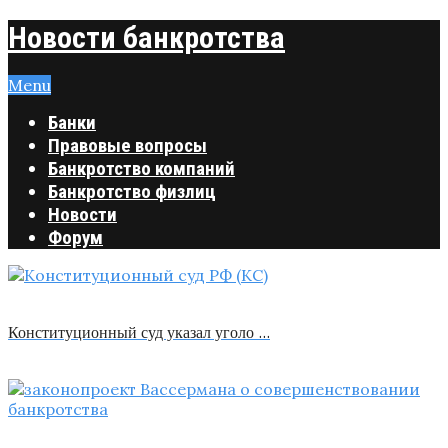
Новости банкротства
Menu
Банки
Правовые вопросы
Банкротство компаний
Банкротство физлиц
Новости
Форум
Конституционный суд указал уголо …