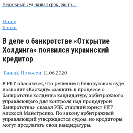
Верховный суд назвал срок для тр …
Home
Банки
В деле о банкротстве «Открытие
Холдинга» появился украинский
кредитор
Банки
,
Новости
11.06.2020
В РКТ опасаются, что решение в белорусском суде
позволит «Каскаду» «заявить в процессе о
банкротстве холдинга кандидатуру арбитражного
управляющего для контроля над процедурой
банкротства», сказал РБК старший юрист РКТ
Алексей Майстренко. По закону арбитражный
управляющий утверждается судом, но кредиторы
могут предлагать свои кандидатуры.