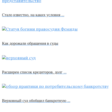
Стало известно, на каких условия …
Как дорожали обращения в суды
Расширен список кредиторов, долг …
Верховный суд обобщил банкротную …