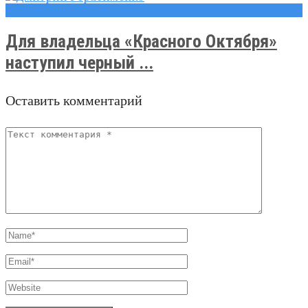
Новости
Для владельца «Красного Октября»
наступил черный ...
Оставить комментарий