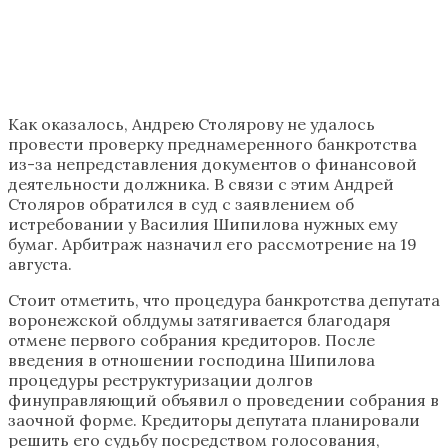
Как оказалось, Андрею Столярову не удалось
провести проверку преднамеренного банкротства
из-за непредставления документов о финансовой
деятельности должника. В связи с этим Андрей
Столяров обратился в суд с заявлением об
истребовании у Василия Шипилова нужных ему
бумаг. Арбитраж назначил его рассмотрение на 19
августа.
Стоит отметить, что процедура банкротства депутата
воронежской облдумы затягивается благодаря
отмене первого собрания кредиторов. После
введения в отношении господина Шипилова
процедуры реструктуризации долгов
финуправляющий объявил о проведении собрания в
заочной форме. Кредиторы депутата планировали
решить его судьбу посредством голосования,