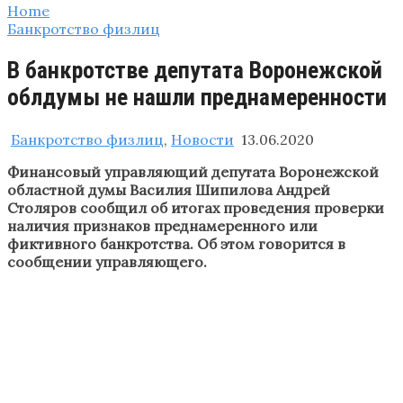
Home
Банкротство физлиц
В банкротстве депутата Воронежской
облдумы не нашли преднамеренности
Банкротство физлиц
,
Новости
13.06.2020
Финансовый управляющий депутата Воронежской
областной думы Василия Шипилова Андрей
Столяров сообщил об итогах проведения проверки
наличия признаков преднамеренного или
фиктивного банкротства. Об этом говорится в
сообщении управляющего.