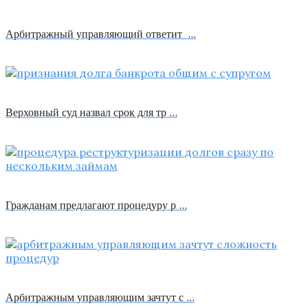
Арбитражный управляющий ответит …
Верховный суд назвал срок для тр …
Гражданам предлагают процедуру р …
Арбитражным управляющим зачтут с …