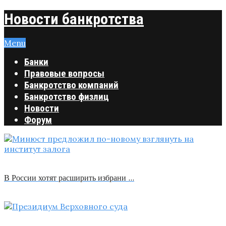
Новости банкротства
Menu
Банки
Правовые вопросы
Банкротство компаний
Банкротство физлиц
Новости
Форум
В России хотят расширить избрани …