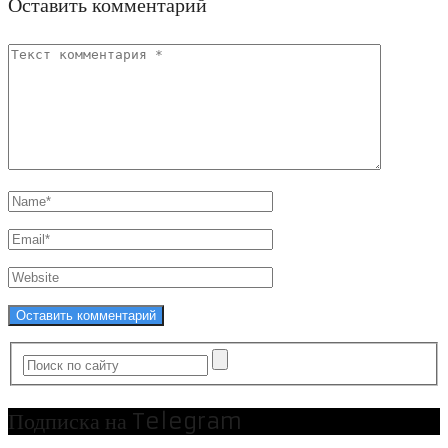
Оставить комментарий
Подписка на Telegram