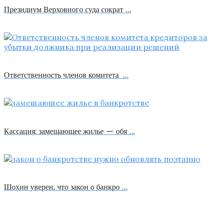
Президиум Верховного суда сократ …
Ответственность членов комитета …
Кассация: замещающее жилье — обя …
Шохин уверен, что закон о банкро …