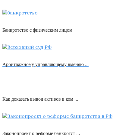
Банкротство с физическим лицом
Арбитражному управляющему вменяю …
Как доказать вывод активов в ком …
Законопроект о реформе банкротст …