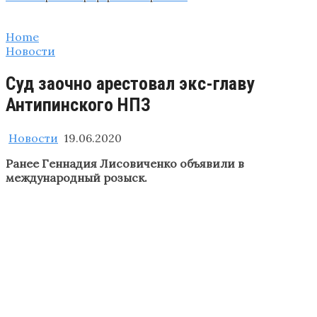
Home
Новости
Суд заочно арестовал экс-главу
Антипинского НПЗ
Новости
19.06.2020
Ранее Геннадия Лисовиченко объявили в
международный розыск.