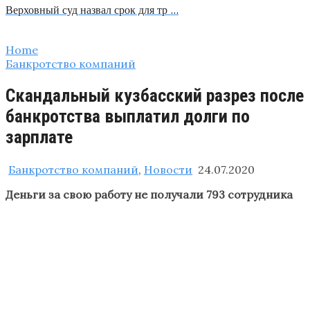
Верховный суд назвал срок для тр …
Home
Банкротство компаний
Скандальный кузбасский разрез после
банкротства выплатил долги по
зарплате
Банкротство компаний
,
Новости
24.07.2020
Деньги за свою работу не получали 793 сотрудника