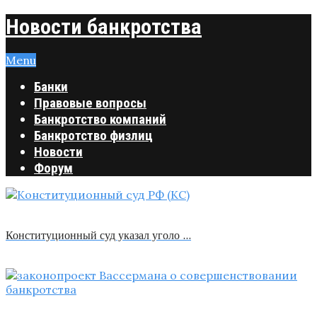
Новости банкротства
Menu
Банки
Правовые вопросы
Банкротство компаний
Банкротство физлиц
Новости
Форум
Конституционный суд указал уголо …