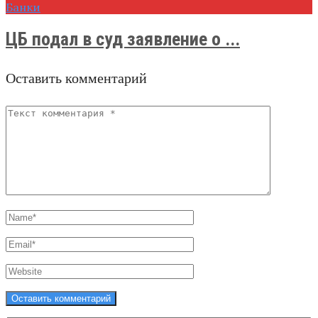
Банки
ЦБ подал в суд заявление о ...
Оставить комментарий