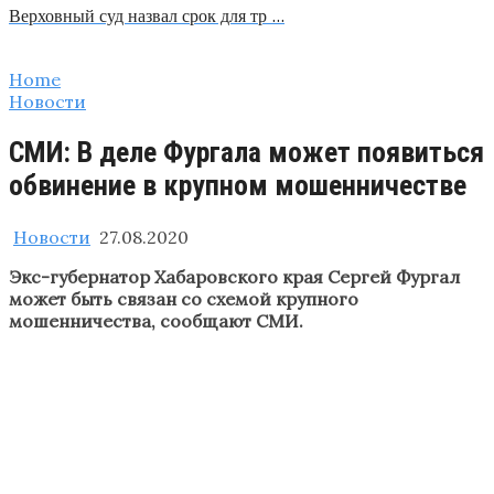
Верховный суд назвал срок для тр …
Home
Новости
СМИ: В деле Фургала может появиться
обвинение в крупном мошенничестве
Новости
27.08.2020
Экс-губернатор Хабаровского края Сергей Фургал
может быть связан со схемой крупного
мошенничества, сообщают СМИ.