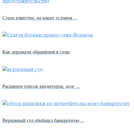
Стало известно, на каких условия …
Как дорожали обращения в суды
Расширен список кредиторов, долг …
Верховный суд обобщил банкротную …