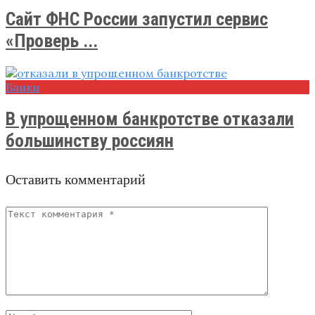
Сайт ФНС России запустил сервис
«Проверь ...
Банки
В упрощенном банкротстве отказали
большинству россиян
Оставить комментарий