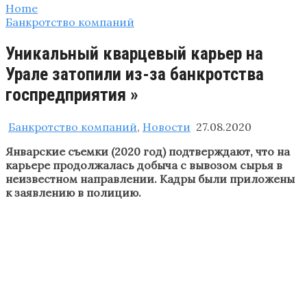
Home
Банкротство компаний
Уникальный кварцевый карьер на
Урале затопили из-за банкротства
госпредприятия »
Банкротство компаний
,
Новости
27.08.2020
Январские съемки (2020 год) подтверждают, что на
карьере продолжалась добыча с вывозом сырья в
неизвестном направлении. Кадры были приложены
к заявлению в полицию.