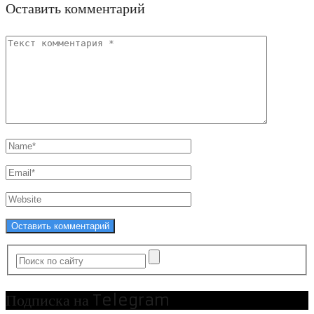
Оставить комментарий
Подписка на Telegram