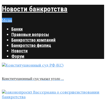
Новости банкротства
Menu
Банки
Правовые вопросы
Банкротство компаний
Банкротство физлиц
Новости
Форум
Конституционный суд указал уголо …