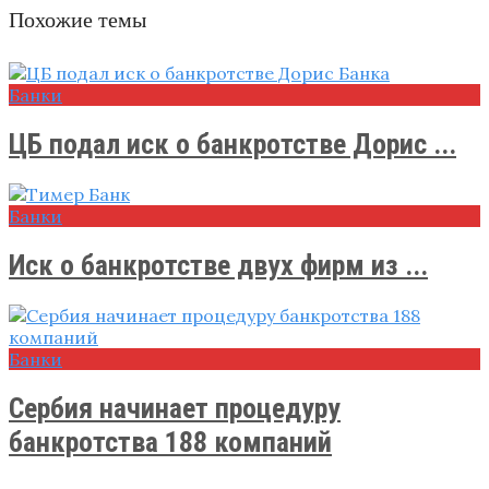
Похожие темы
Банки
ЦБ подал иск о банкротстве Дорис ...
Банки
Иск о банкротстве двух фирм из ...
Банки
Сербия начинает процедуру
банкротства 188 компаний