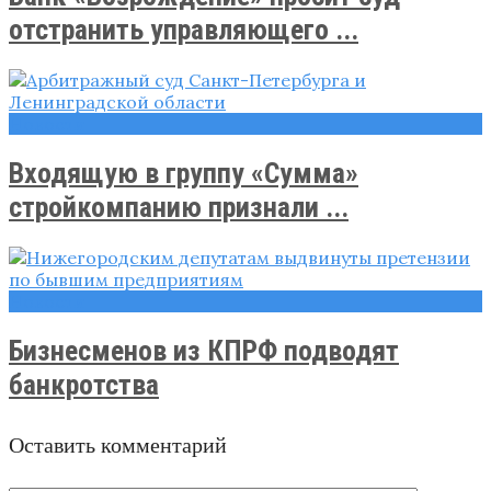
отстранить управляющего ...
Новости
Входящую в группу «Сумма»
стройкомпанию признали ...
Новости
Бизнесменов из КПРФ подводят
банкротства
Оставить комментарий