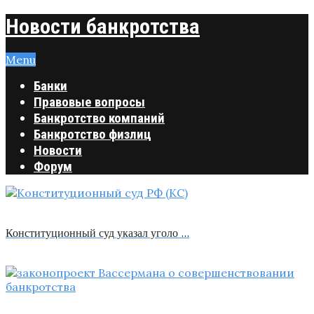
Новости банкротства
Menu
Банки
Правовые вопросы
Банкротство компаний
Банкротство физлиц
Новости
Форум
Конституционный суд указал уголо …