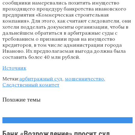
сообщники намеревались похитить имущество
проходящего процедуру банкротства ивановского
предприятия «Коммерческая строительная
компания». Для этого, как считают следователи, они
хотели подделать документы организации, чтобы в
дальнейшем обратиться в арбитражные суды с
требованием о признании прав на имущество
кредиторов, в том числе администрации города
Иваново. Их предполагаемая выгода должна была
составить более 40 млн рублей.
Источник
Метки:
арбитражный суд
,
мошенничество
,
Следственный комитет
Похожие темы
Новости
Банк «Возрождение» просит суд