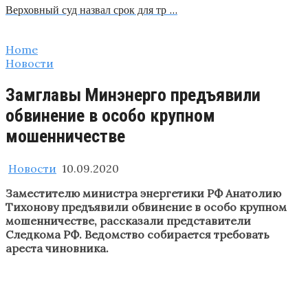
Верховный суд назвал срок для тр …
Home
Новости
Замглавы Минэнерго предъявили
обвинение в особо крупном
мошенничестве
Новости
10.09.2020
Заместителю министра энергетики РФ Анатолию
Тихонову предъявили обвинение в особо крупном
мошенничестве, рассказали представители
Следкома РФ. Ведомство собирается требовать
ареста чиновника.