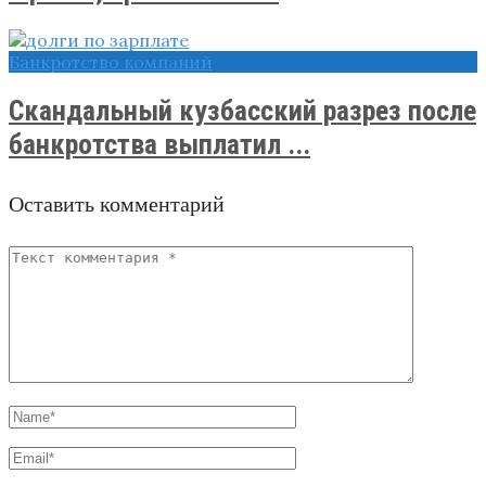
Банкротство компаний
Скандальный кузбасский разрез после
банкротства выплатил ...
Оставить комментарий