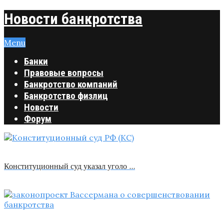
Новости банкротства
Menu
Банки
Правовые вопросы
Банкротство компаний
Банкротство физлиц
Новости
Форум
Конституционный суд указал уголо …