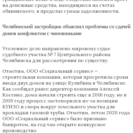
на денежные средства, находящиеся на счетах
обвиняемого, в пределах суммы задолженности.
Челябинский застройщик объяснил проблемы со сдачей
домов конфликтом с чиновниками
Уголовное дело направлено мировому судье
судебного участка № 7 Центрального района
Челябинска для рассмотрения по существу.
Отметим, ООО «Социальный сервис» —
строительная компания, которая просрочила сроки
ввода двух домов на улице Кулибина в Челябинске.
Как сообщал ранее директор компании Алексей
Косенко, дома начали строить еще в 2016 году, но в
2019 году процесс застопорился из-за позиции
КУИЗО и спора вокруг земельного участка для
прокладки газовой трубы. Отметим, летом 2020 года
ООО «Социальный сервис» было признано
банкротом, на год там открыто конкурсное
производство.