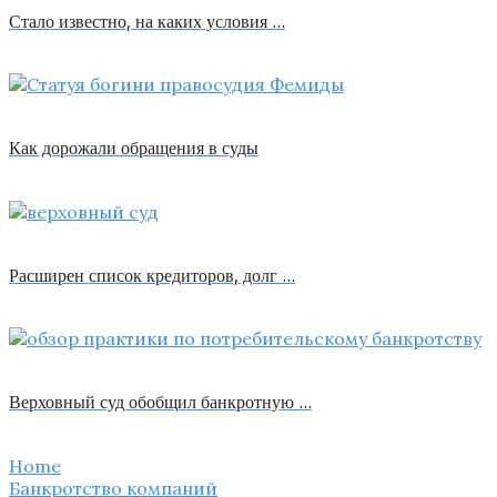
Стало известно, на каких условия …
Как дорожали обращения в суды
Расширен список кредиторов, долг …
Верховный суд обобщил банкротную …
Home
Банкротство компаний