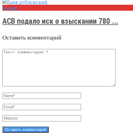
Банки
АСВ подало иск о взыскании 780 ...
Оставить комментарий