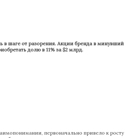
ь в шаге от разорения. Акции бренда в минувший
иобретать долю в 11% за $2 млрд.
взаимопонимании, первоначально привело к росту