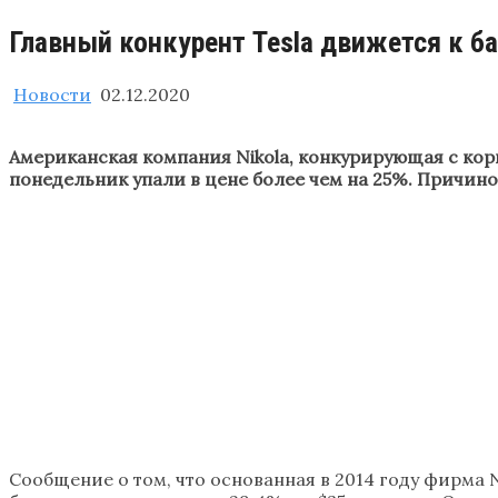
Главный конкурент Tesla движется к б
Новости
02.12.2020
Американская компания Nikola, конкурирующая с корп
понедельник упали в цене более чем на 25%. Причиной
Сообщение о том, что основанная в 2014 году фирма