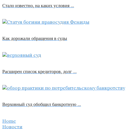
Стало известно, на каких условия …
Как дорожали обращения в суды
Расширен список кредиторов, долг …
Верховный суд обобщил банкротную …
Home
Новости