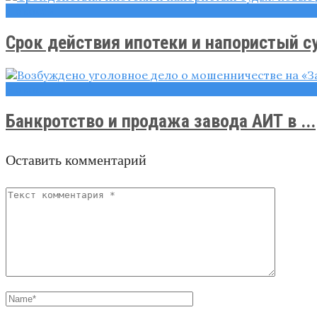
Новости
Срок действия ипотеки и напористый суд
Новости
Банкротство и продажа завода АИТ в ...
Оставить комментарий