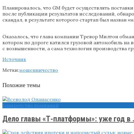
Планировалось, что GM будет осуществлять поставки 
после публикации результатов исследований, обнаро
скандал, в результате которого стартап был назван 
Оказалось, что глава компании Тревор Милтон обман
котором по дороге катился грузовой автомобиль на в
с возвышенности, а сама технология производства г
Источник
Метки:
мошенничество
Похожие темы
Банкротство компаний
Дело главы «Т-платформы»: уже год в .