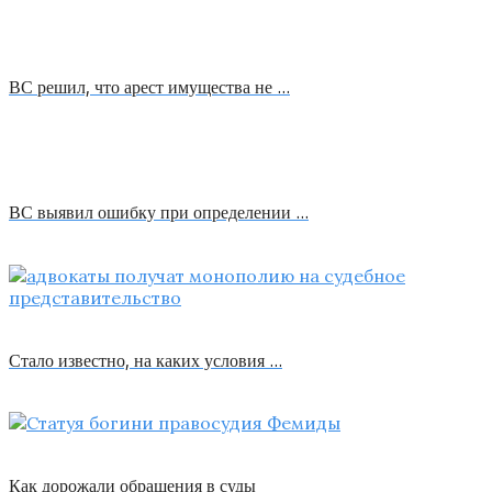
ВС решил, что арест имущества не …
ВС выявил ошибку при определении …
Стало известно, на каких условия …
Как дорожали обращения в суды