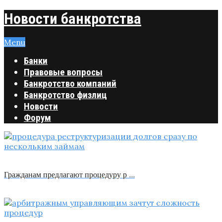
Новости банкротства
Menu
Банки
Правовые вопросы
Банкротство компаний
Банкротство физлиц
Новости
Форум
Гражданам предлагают процедуру р …