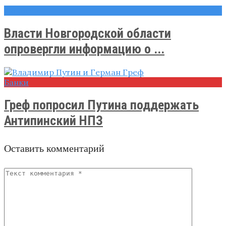
Новости
Власти Новгородской области
опровергли информацию о ...
Банки
Греф попросил Путина поддержать
Антипинский НПЗ
Оставить комментарий