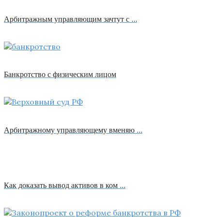
Арбитражным управляющим зачтут с …
Банкротство с физическим лицом
Арбитражному управляющему вменяю …
Как доказать вывод активов в ком …