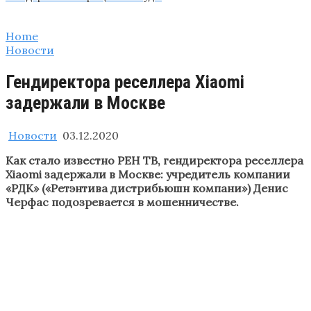
Home
Новости
Гендиректора реселлера Xiaomi
задержали в Москве
Новости
03.12.2020
Как стало известно РЕН ТВ, гендиректора реселлера
Xiaomi задержали в Москве: учредитель компании
«РДК» («Ретэнтива дистрибьюшн компани») Денис
Черфас подозревается в мошенничестве.