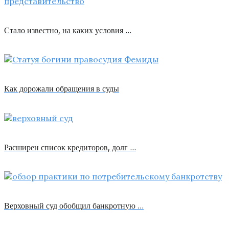
Стало известно, на каких условия …
Как дорожали обращения в суды
Расширен список кредиторов, долг …
Верховный суд обобщил банкротную …