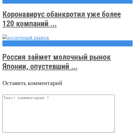
Новости
Коронавирус обанкротил уже более
120 компаний ...
Новости
Россия займет молочный рынок
Японии, опустевший ...
Оставить комментарий