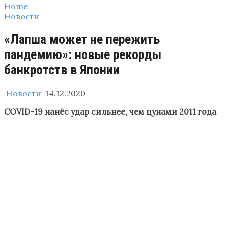
Home
Новости
«Лапша может не пережить
пандемию»: новые рекорды
банкротств в Японии
Новости
14.12.2020
COVID-19 нанёс удар сильнее, чем цунами 2011 года