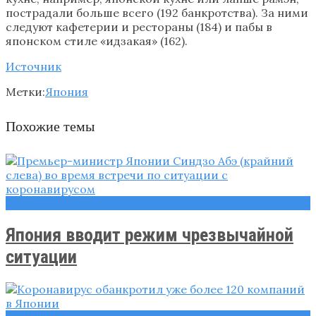
пострадали больше всего (192 банкротства). За ними
следуют кафетерии и рестораны (184) и пабы в
японском стиле «идзакая» (162).
Источник
Метки:
Япония
Похожие темы
Новости
Япония вводит режим чрезвычайной
ситуации