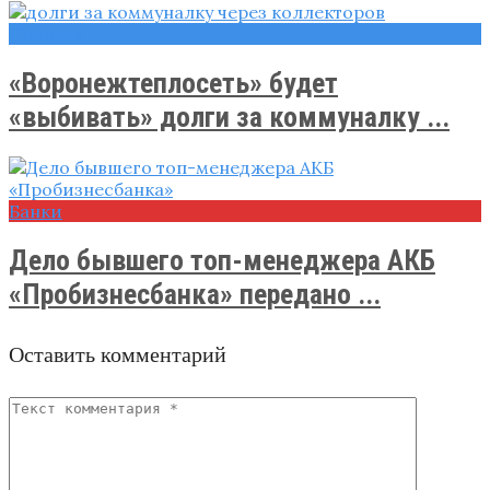
Новости
«Воронежтеплосеть» будет
«выбивать» долги за коммуналку ...
Банки
Дело бывшего топ-менеджера АКБ
«Пробизнесбанка» передано ...
Оставить комментарий