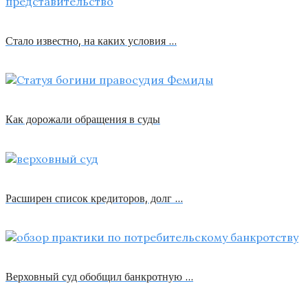
Стало известно, на каких условия …
Как дорожали обращения в суды
Расширен список кредиторов, долг …
Верховный суд обобщил банкротную …