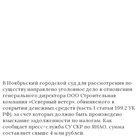
В Ноябрьский городской суд для рассмотрения по
существу направлено уголовное дело в отношении
генерального директора ООО Строительная
компания «Северный ветер», обвиняемого в
сокрытии денежных средств (часть 1 статьи 199.2 УК
РФ), за счет которых должно быть произведено
взыскание задолженности по налогам. Как
сообщает пресс-служба СУ СКР по ЯНАО, сумма
составляет свыше 4 млн рублей.