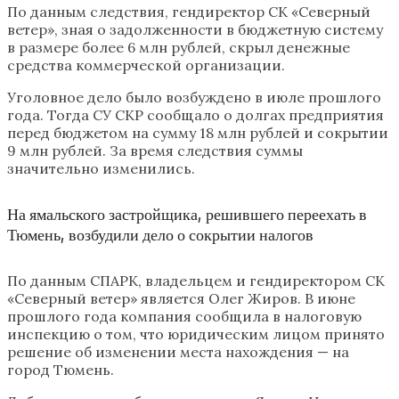
По данным следствия, гендиректор СК «Северный
ветер», зная о задолженности в бюджетную систему
в размере более 6 млн рублей, скрыл денежные
средства коммерческой организации.
Уголовное дело было возбуждено в июле прошлого
года. Тогда СУ СКР сообщало о долгах предприятия
перед бюджетом на сумму 18 млн рублей и сокрытии
9 млн рублей. За время следствия суммы
значительно изменились.
На ямальского застройщика, решившего переехать в
Тюмень, возбудили дело о сокрытии налогов
По данным СПАРК, владельцем и гендиректором СК
«Северный ветер» является Олег Жиров. В июне
прошлого года компания сообщила в налоговую
инспекцию о том, что юридическим лицом принято
решение об изменении места нахождения — на
город Тюмень.