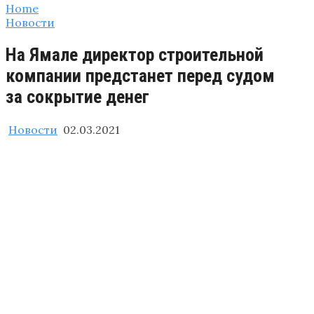
Home
Новости
На Ямале директор строительной
компании предстанет перед судом
за сокрытие денег
Новости
02.03.2021