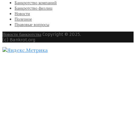
Банкротство компаний
Банкротство физлиц
Новости
Полезное
Правовые вопросы
Новости банкротства
Copyright © 2025.
(c) Bankrot.org