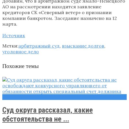
Добавим, что в арбитражном суде Ямало-Ненецкого
АО на рассмотрении находится заявление
кредиторов СК «Северный ветер» о признании
компании банкротом. Заседание назначено на 12
марта.
Источник
Метки:
арбитражный суд
,
взыскание долгов
,
уголовное дело
Похожие темы
Новости
Суд округа рассказал, какие
обстоятельства не ...