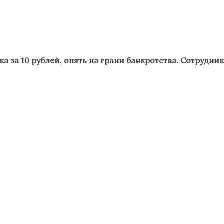
ка за 10 рублей, опять на грани банкротства. Сотрудн