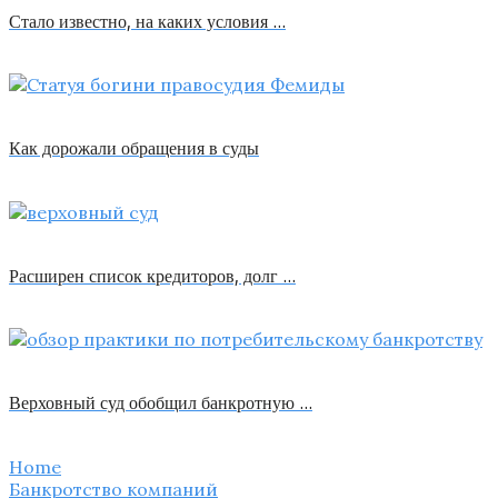
Стало известно, на каких условия …
Как дорожали обращения в суды
Расширен список кредиторов, долг …
Верховный суд обобщил банкротную …
Home
Банкротство компаний