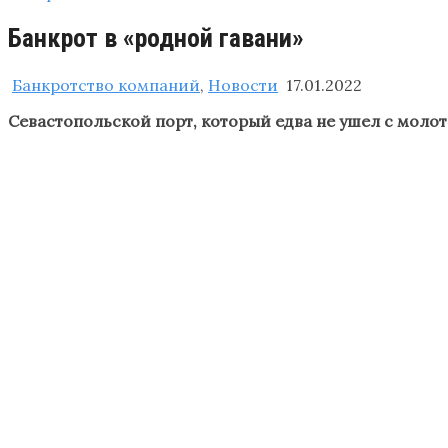
Банкрот в «родной гавани»
Банкротство компаний
,
Новости
17.01.2022
Севастопольской порт, который едва не ушел с молот